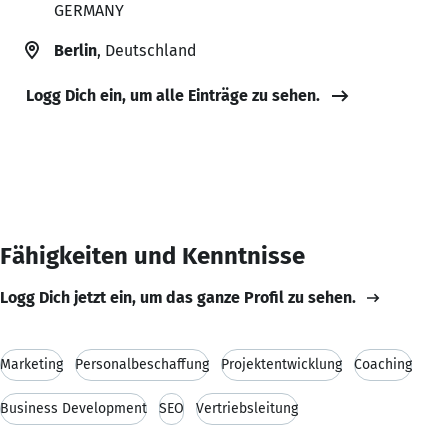
GERMANY
Berlin
, Deutschland
Logg Dich ein, um alle Einträge zu sehen.
Fähigkeiten und Kenntnisse
Logg Dich jetzt ein, um das ganze Profil zu sehen.
Marketing
Personalbeschaffung
Projektentwicklung
Coaching
Business Development
SEO
Vertriebsleitung