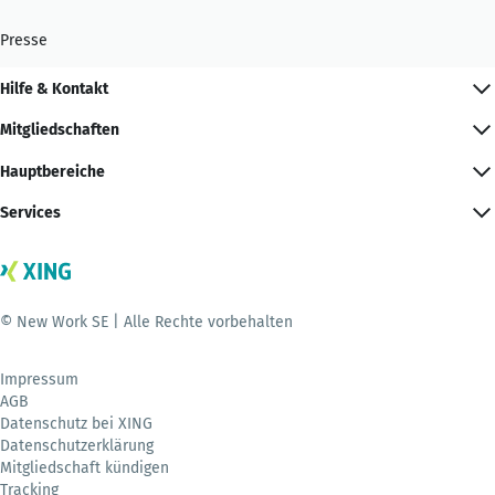
Presse
Hilfe & Kontakt
Mitgliedschaften
Hauptbereiche
Services
© New Work SE | Alle Rechte vorbehalten
Impressum
AGB
Datenschutz bei XING
Datenschutzerklärung
Mitgliedschaft kündigen
Tracking