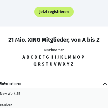
Jetzt registrieren
21 Mio. XING Mitglieder, von A bis Z
Nachname:
A
B
C
D
E
F
G
H
I
J
K
L
M
N
O
P
Q
R
S
T
U
V
W
X
Y
Z
Unternehmen
New Work SE
Karriere