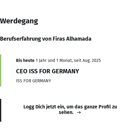
Werdegang
Berufserfahrung von Firas Alhamada
Bis heute
1 Jahr und 1 Monat, seit Aug. 2025
CEO ISS FOR GERMANY
ISS FOR GERMANY
Logg Dich jetzt ein, um das ganze Profil zu
sehen.