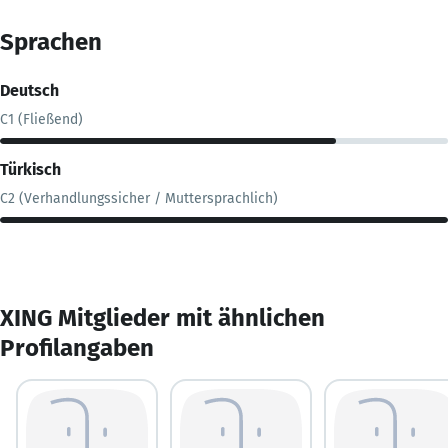
Sprachen
Deutsch
C1 (Fließend)
Türkisch
C2 (Verhandlungssicher / Muttersprachlich)
XING Mitglieder mit ähnlichen
Profilangaben