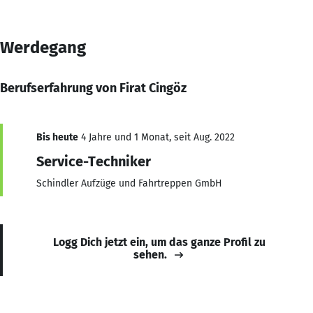
Werdegang
Berufserfahrung von Firat Cingöz
Bis heute
4 Jahre und 1 Monat, seit Aug. 2022
Service-Techniker
Schindler Aufzüge und Fahrtreppen GmbH
Logg Dich jetzt ein, um das ganze Profil zu
sehen.