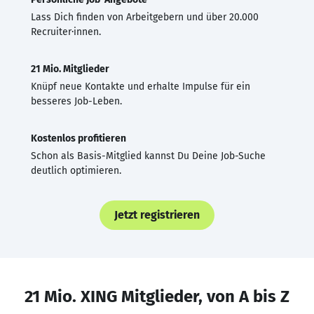
Lass Dich finden von Arbeitgebern und über 20.000
Recruiter·innen.
21 Mio. Mitglieder
Knüpf neue Kontakte und erhalte Impulse für ein
besseres Job-Leben.
Kostenlos profitieren
Schon als Basis-Mitglied kannst Du Deine Job-Suche
deutlich optimieren.
Jetzt registrieren
21 Mio. XING Mitglieder, von A bis Z