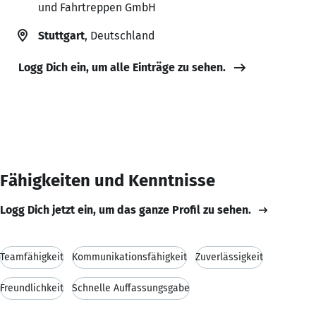
und Fahrtreppen GmbH
Stuttgart
, Deutschland
Logg Dich ein, um alle Einträge zu sehen.
Fähigkeiten und Kenntnisse
Logg Dich jetzt ein, um das ganze Profil zu sehen.
Teamfähigkeit
Kommunikationsfähigkeit
Zuverlässigkeit
Freundlichkeit
Schnelle Auffassungsgabe