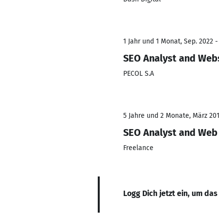
1 Jahr und 1 Monat, Sep. 2022 -
SEO Analyst and Web
PECOL S.A
5 Jahre und 2 Monate, März 201
SEO Analyst and Web
Freelance
Logg Dich jetzt ein, um das