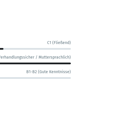
C1 (Fließend)
Verhandlungssicher / Muttersprachlich)
B1-B2 (Gute Kenntnisse)