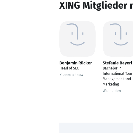
XING Mitglieder 
Benjamin Rücker
Stefanie Bayerl
Head of SEO
Bachelor in
International Tour
Kleinmachnow
Management and
Marketing
Wiesbaden