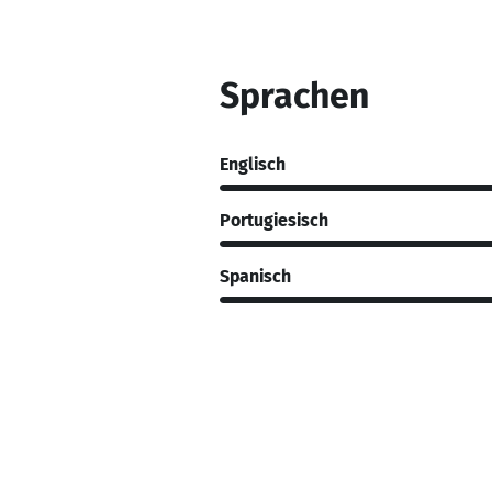
Sprachen
Englisch
Portugiesisch
Spanisch