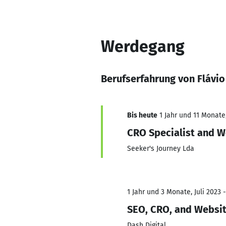
Werdegang
Berufserfahrung von Flávio 
Bis heute
1 Jahr und 11 Monate,
CRO Specialist and 
Seeker's Journey Lda
1 Jahr und 3 Monate, Juli 2023 
SEO, CRO, and Websi
Dash Digital