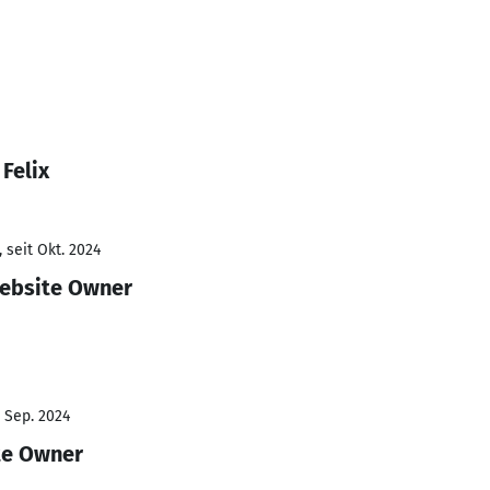
Felix
 seit Okt. 2024
Website Owner
- Sep. 2024
te Owner