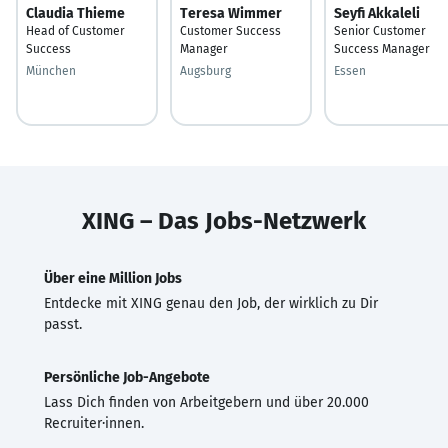
Claudia Thieme
Teresa Wimmer
Seyfi Akkaleli
Head of Customer
Customer Success
Senior Customer
Success
Manager
Success Manager
München
Augsburg
Essen
XING – Das Jobs-Netzwerk
Über eine Million Jobs
Entdecke mit XING genau den Job, der wirklich zu Dir
passt.
Persönliche Job-Angebote
Lass Dich finden von Arbeitgebern und über 20.000
Recruiter·innen.