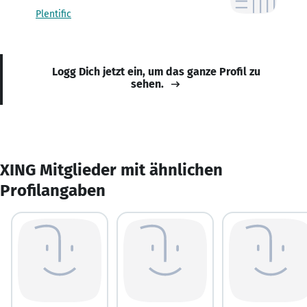
Plentific
Logg Dich jetzt ein, um das ganze Profil zu
sehen.
XING Mitglieder mit ähnlichen
Profilangaben