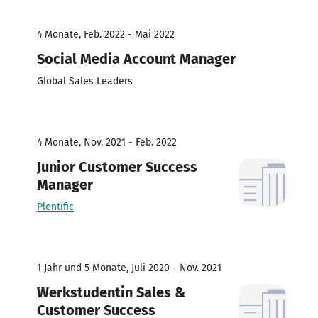
4 Monate, Feb. 2022 - Mai 2022
Social Media Account Manager
Global Sales Leaders
4 Monate, Nov. 2021 - Feb. 2022
Junior Customer Success
Manager
Plentific
1 Jahr und 5 Monate, Juli 2020 - Nov. 2021
Werkstudentin Sales &
Customer Success