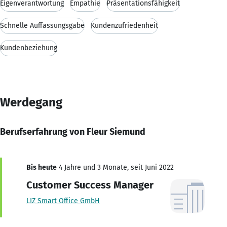
Eigenverantwortung
Empathie
Präsentationsfähigkeit
Schnelle Auffassungsgabe
Kundenzufriedenheit
Kundenbeziehung
Werdegang
Berufserfahrung von Fleur Siemund
Bis heute
4 Jahre und 3 Monate, seit Juni 2022
Customer Success Manager
LIZ Smart Office GmbH