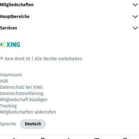
Mitgliedschaften
Hauptbereiche
Services
© New Work SE | Alle Rechte vorbehalten
Impressum
AGB
Datenschutz bei XING
Datenschutzerklärung
Mitgliedschaft kündigen
Tracking
Mitgliedschaften widerrufen
Sprache
Deutsch