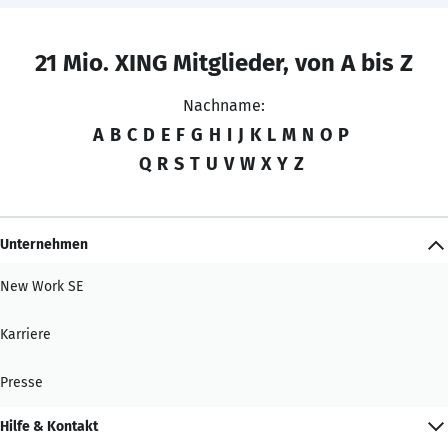
21 Mio. XING Mitglieder, von A bis Z
Nachname:
A
B
C
D
E
F
G
H
I
J
K
L
M
N
O
P
Q
R
S
T
U
V
W
X
Y
Z
Unternehmen
New Work SE
Karriere
Presse
Hilfe & Kontakt