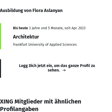
Ausbildung von Flora Aslanyan
Bis heute
3 Jahre und 5 Monate, seit Apr. 2023
Architektur
Frankfurt University of Applied Sciences
Logg Dich jetzt ein, um das ganze Profil zu
sehen.
XING Mitglieder mit ähnlichen
Profilangaben