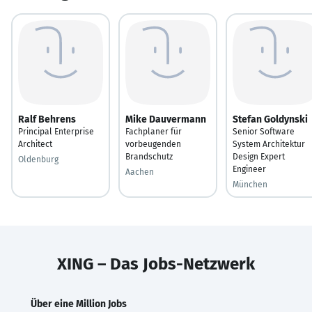
Ralf Behrens
Mike Dauvermann
Stefan Goldynski
Principal Enterprise
Fachplaner für
Senior Software
Architect
vorbeugenden
System Architektur
Brandschutz
Design Expert
Oldenburg
Engineer
Aachen
München
XING – Das Jobs-Netzwerk
Über eine Million Jobs