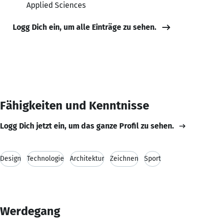
Applied Sciences
Logg Dich ein, um alle Einträge zu sehen.
Fähigkeiten und Kenntnisse
Logg Dich jetzt ein, um das ganze Profil zu sehen.
Design
Technologie
Architektur
Zeichnen
Sport
Werdegang