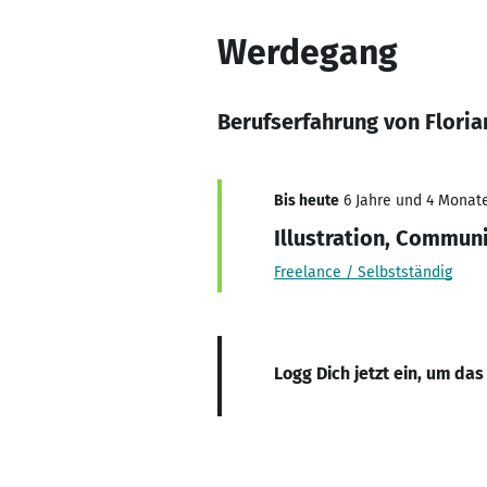
Werdegang
Berufserfahrung von Floria
Bis heute
6 Jahre und 4 Monate
Illustration, Commun
Freelance / Selbstständig
Logg Dich jetzt ein, um das