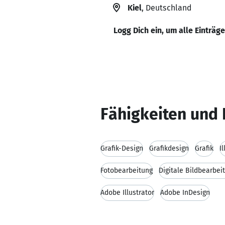
Kiel
, Deutschland
Logg Dich ein, um alle Einträg
Fähigkeiten und 
Grafik-Design
Grafikdesign
Grafik
I
Fotobearbeitung
Digitale Bildbearbei
Adobe Illustrator
Adobe InDesign