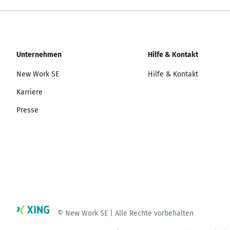
Unternehmen
Hilfe & Kontakt
New Work SE
Hilfe & Kontakt
Karriere
Presse
© New Work SE | Alle Rechte vorbehalten