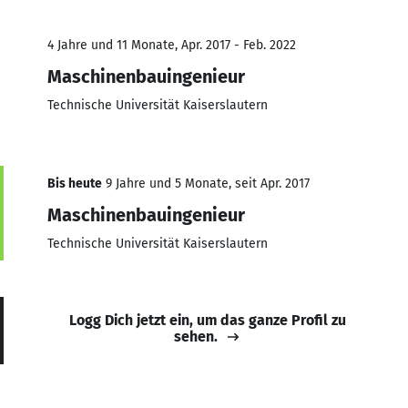
4 Jahre und 11 Monate, Apr. 2017 - Feb. 2022
Maschinenbauingenieur
Technische Universität Kaiserslautern
Bis heute
9 Jahre und 5 Monate, seit Apr. 2017
Maschinenbauingenieur
Technische Universität Kaiserslautern
Logg Dich jetzt ein, um das ganze Profil zu
sehen.