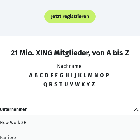
Jetzt registrieren
21 Mio. XING Mitglieder, von A bis Z
Nachname:
A
B
C
D
E
F
G
H
I
J
K
L
M
N
O
P
Q
R
S
T
U
V
W
X
Y
Z
Unternehmen
New Work SE
Karriere