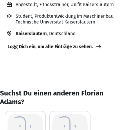
Angestellt, Fitnesstrainer, Unifit Kaiserslautern
Student, Produktentwicklung im Maschinenbau,
Technische Universität Kaiserslautern
Kaiserslautern
, Deutschland
Logg Dich ein, um alle Einträge zu sehen.
Suchst Du einen anderen Florian
Adams?