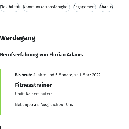
Flexibilität
Kommunikationsfähigkeit
Engagement
Abaqus
Werdegang
Berufserfahrung von Florian Adams
Bis heute
4 Jahre und 6 Monate, seit März 2022
Fitnesstrainer
Unifit Kaiserslautern
Nebenjob als Ausgleich zur Uni.