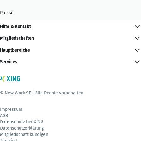
Presse
Hilfe & Kontakt
Mitgliedschaften
Hauptbereiche
Services
© New Work SE | Alle Rechte vorbehalten
Impressum
AGB
Datenschutz bei XING
Datenschutzerklärung
Mitgliedschaft kündigen
Tracking