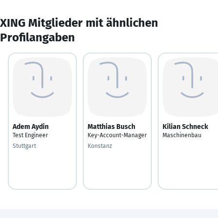
XING Mitglieder mit ähnlichen
Profilangaben
Adem Aydin
Matthias Busch
Kilian Schneck
Test Engineer
Key-Account-Manager
Maschinenbau
Stuttgart
Konstanz