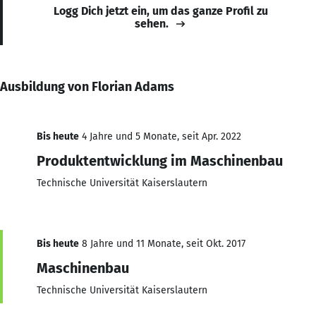
Logg Dich jetzt ein, um das ganze Profil zu
sehen.
Ausbildung von Florian Adams
Bis heute
4 Jahre und 5 Monate, seit Apr. 2022
Produktentwicklung im Maschinenbau
Technische Universität Kaiserslautern
Bis heute
8 Jahre und 11 Monate, seit Okt. 2017
Maschinenbau
Technische Universität Kaiserslautern