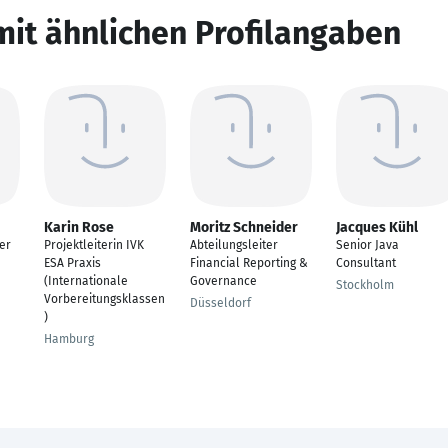
mit ähnlichen Profilangaben
Karin Rose
Moritz Schneider
Jacques Kühl
er
Projektleiterin IVK
Abteilungsleiter
Senior Java
ESA Praxis
Financial Reporting &
Consultant
(Internationale
Governance
Stockholm
Vorbereitungsklassen
Düsseldorf
)
Hamburg