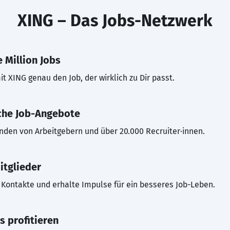
XING – Das Jobs-Netzwerk
 Million Jobs
t XING genau den Job, der wirklich zu Dir passt.
che Job-Angebote
inden von Arbeitgebern und über 20.000 Recruiter·innen.
itglieder
Kontakte und erhalte Impulse für ein besseres Job-Leben.
s profitieren