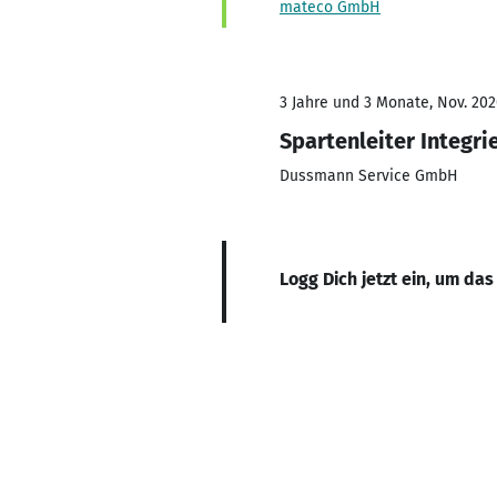
mateco GmbH
3 Jahre und 3 Monate, Nov. 202
Spartenleiter Integr
Dussmann Service GmbH
Logg Dich jetzt ein, um das