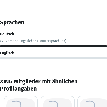
Sprachen
Deutsch
C2 (Verhandlungssicher / Muttersprachlich)
Englisch
XING Mitglieder mit ähnlichen
Profilangaben