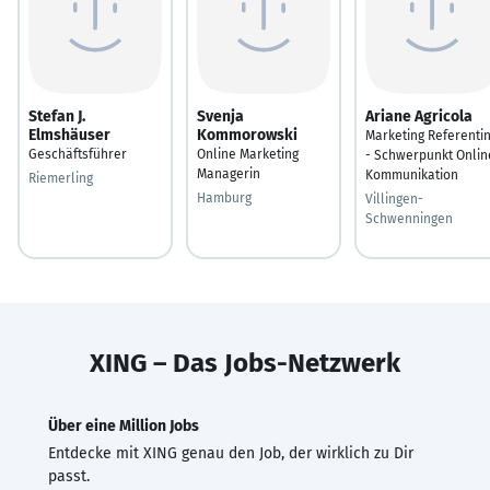
Stefan J.
Svenja
Ariane Agricola
Elmshäuser
Kommorowski
Marketing Referenti
Geschäftsführer
Online Marketing
- Schwerpunkt Onlin
Managerin
Kommunikation
Riemerling
Hamburg
Villingen-
Schwenningen
XING – Das Jobs-Netzwerk
Über eine Million Jobs
Entdecke mit XING genau den Job, der wirklich zu Dir
passt.