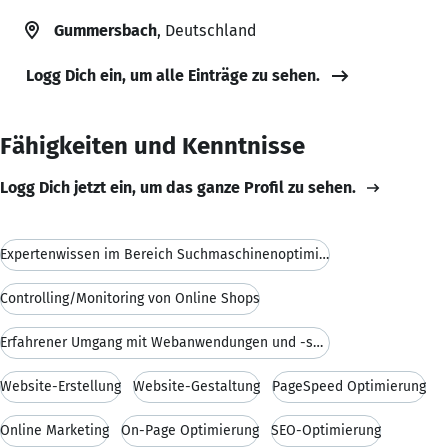
Gummersbach
, Deutschland
Logg Dich ein, um alle Einträge zu sehen.
Fähigkeiten und Kenntnisse
Logg Dich jetzt ein, um das ganze Profil zu sehen.
Expertenwissen im Bereich Suchmaschinenoptimierung
Controlling/Monitoring von Online Shops
Erfahrener Umgang mit Webanwendungen und -sprachen
Website-Erstellung
Website-Gestaltung
PageSpeed Optimierung
Online Marketing
On-Page Optimierung
SEO-Optimierung