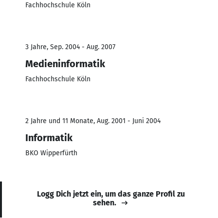
Fachhochschule Köln
3 Jahre, Sep. 2004 - Aug. 2007
Medieninformatik
Fachhochschule Köln
2 Jahre und 11 Monate, Aug. 2001 - Juni 2004
Informatik
BKO Wipperfürth
Logg Dich jetzt ein, um das ganze Profil zu
sehen.