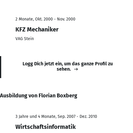
2 Monate, Okt. 2000 - Nov. 2000
KFZ Mechaniker
VAG Stein
Logg Dich jetzt ein, um das ganze Profil zu
sehen.
Ausbildung von Florian Boxberg
3 Jahre und 4 Monate, Sep. 2007 - Dez. 2010
Wirtschaftsinformatik