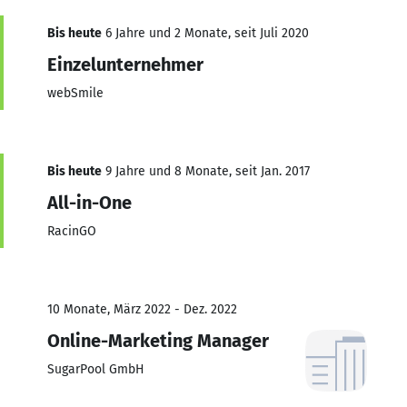
Bis heute
6 Jahre und 2 Monate, seit Juli 2020
Einzelunternehmer
webSmile
Bis heute
9 Jahre und 8 Monate, seit Jan. 2017
All-in-One
RacinGO
10 Monate, März 2022 - Dez. 2022
Online-Marketing Manager
SugarPool GmbH