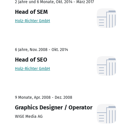
2 Jahre und 6 Monate, Okt. 2014 - März 2017
Head of SEM
Holz-Richter GmbH
6 Jahre, Nov. 2008 - Okt. 2014
Head of SEO
Holz-Richter GmbH
9 Monate, Apr. 2008 - Dez. 2008
Graphics Designer / Operator
WIGE Media AG