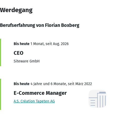
Werdegang
Berufserfahrung von Florian Boxberg
Bis heute
1 Monat, seit Aug. 2026
CEO
Siteware GmbH
Bis heute
4 Jahre und 6 Monate, seit März 2022
E-Commerce Manager
A.S. Création Tapeten AG