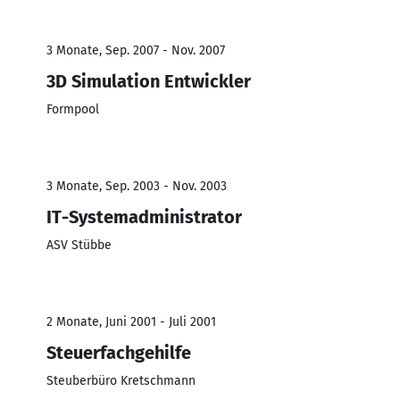
3 Monate, Sep. 2007 - Nov. 2007
3D Simulation Entwickler
Formpool
3 Monate, Sep. 2003 - Nov. 2003
IT-Systemadministrator
ASV Stübbe
2 Monate, Juni 2001 - Juli 2001
Steuerfachgehilfe
Steuberbüro Kretschmann