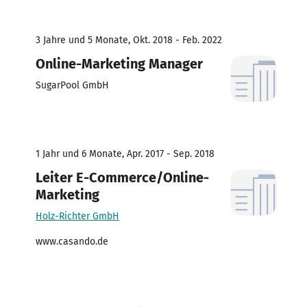
3 Jahre und 5 Monate, Okt. 2018 - Feb. 2022
Online-Marketing Manager
SugarPool GmbH
1 Jahr und 6 Monate, Apr. 2017 - Sep. 2018
Leiter E-Commerce/Online-
Marketing
Holz-Richter GmbH
www.casando.de