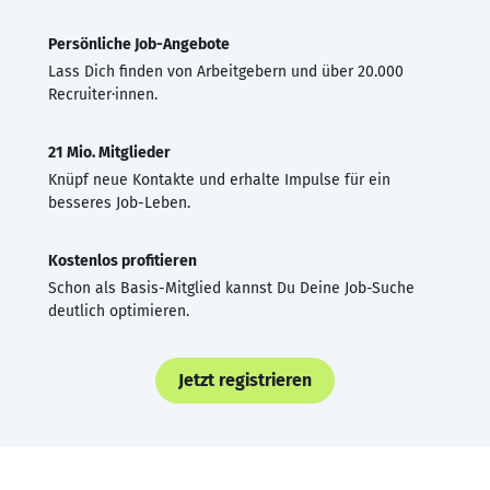
Persönliche Job-Angebote
Lass Dich finden von Arbeitgebern und über 20.000
Recruiter·innen.
21 Mio. Mitglieder
Knüpf neue Kontakte und erhalte Impulse für ein
besseres Job-Leben.
Kostenlos profitieren
Schon als Basis-Mitglied kannst Du Deine Job-Suche
deutlich optimieren.
Jetzt registrieren