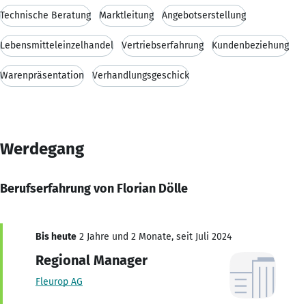
Technische Beratung
Marktleitung
Angebotserstellung
Lebensmitteleinzelhandel
Vertriebserfahrung
Kundenbeziehung
Warenpräsentation
Verhandlungsgeschick
Werdegang
Berufserfahrung von Florian Dölle
Bis heute
2 Jahre und 2 Monate, seit Juli 2024
Regional Manager
Fleurop AG