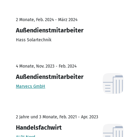
2 Monate, Feb. 2024 - März 2024
Außendienstmitarbeiter
Hass Solartechnik
4 Monate, Nov. 2023 - Feb. 2024
Außendienstmitarbeiter
Marvecs GmbH
2 Jahre und 3 Monate, Feb. 2021 - Apr. 2023
Handelsfachwirt