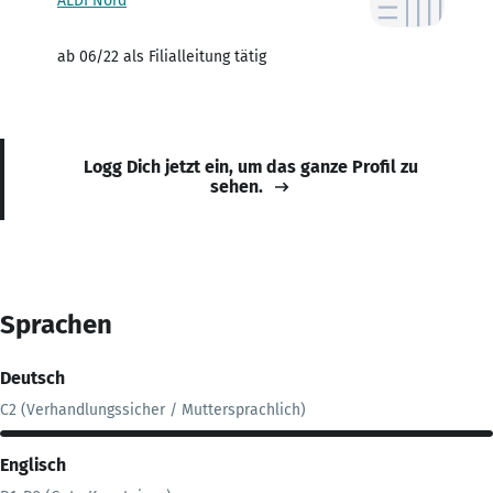
ALDI Nord
ab 06/22 als Filialleitung tätig
Logg Dich jetzt ein, um das ganze Profil zu
sehen.
Sprachen
Deutsch
C2 (Verhandlungssicher / Muttersprachlich)
Englisch