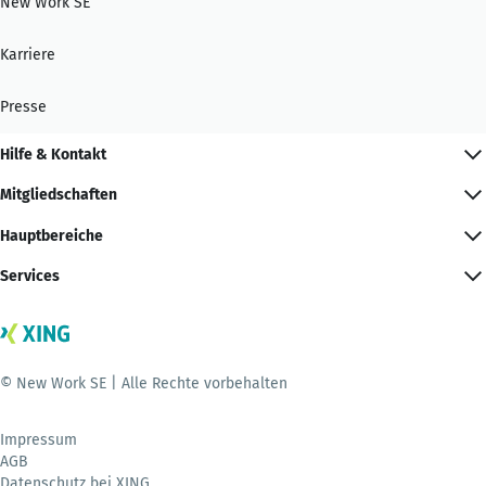
New Work SE
Karriere
Presse
Hilfe & Kontakt
Mitgliedschaften
Hauptbereiche
Services
© New Work SE | Alle Rechte vorbehalten
Impressum
AGB
Datenschutz bei XING