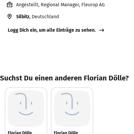
Angestellt, Regional Manager, Fleurop AG
Silbitz
, Deutschland
Logg Dich ein, um alle Einträge zu sehen.
Suchst Du einen anderen Florian Dölle?
Florian Dölle
Florian Dölle