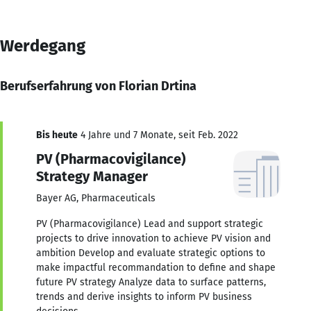
Werdegang
Berufserfahrung von Florian Drtina
Bis heute
4 Jahre und 7 Monate, seit Feb. 2022
PV (Pharmacovigilance)
Strategy Manager
Bayer AG, Pharmaceuticals
PV (Pharmacovigilance) Lead and support strategic
projects to drive innovation to achieve PV vision and
ambition Develop and evaluate strategic options to
make impactful recommandation to define and shape
future PV strategy Analyze data to surface patterns,
trends and derive insights to inform PV business