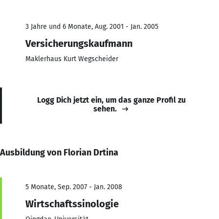
3 Jahre und 6 Monate, Aug. 2001 - Jan. 2005
Versicherungskaufmann
Maklerhaus Kurt Wegscheider
Logg Dich jetzt ein, um das ganze Profil zu
sehen.
Ausbildung von Florian Drtina
5 Monate, Sep. 2007 - Jan. 2008
Wirtschaftssinologie