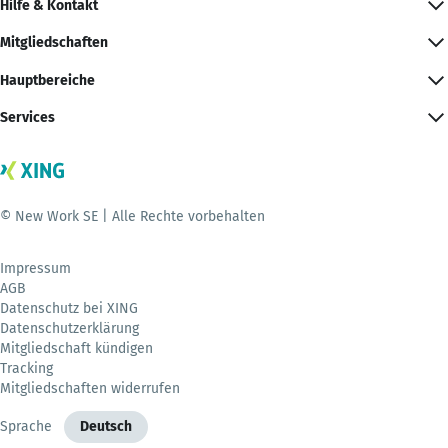
Hilfe & Kontakt
Mitgliedschaften
Hauptbereiche
Services
© New Work SE | Alle Rechte vorbehalten
Impressum
AGB
Datenschutz bei XING
Datenschutzerklärung
Mitgliedschaft kündigen
Tracking
Mitgliedschaften widerrufen
Sprache
Deutsch