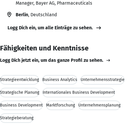
Manager, Bayer AG, Pharmaceuticals
Berlin
, Deutschland
Logg Dich ein, um alle Einträge zu sehen.
Fähigkeiten und Kenntnisse
Logg Dich jetzt ein, um das ganze Profil zu sehen.
Strategieentwicklung
Business Analytics
Unternehmensstrategie
Strategische Planung
Internationales Business Development
Business Development
Marktforschung
Unternehmensplanung
Strategieberatung