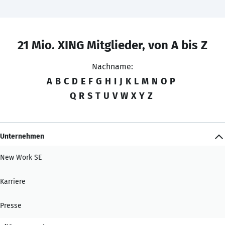
21 Mio. XING Mitglieder, von A bis Z
Nachname:
A
B
C
D
E
F
G
H
I
J
K
L
M
N
O
P
Q
R
S
T
U
V
W
X
Y
Z
Unternehmen
New Work SE
Karriere
Presse