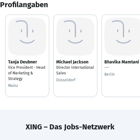
Profilangaben
Tanja Deubner
Michael Jackson
Bhavika Mamtani
Vice President - Head
Director International
---
of Marketing &
Sales
Berlin
Strategy
Düsseldorf
Mainz
XING – Das Jobs-Netzwerk