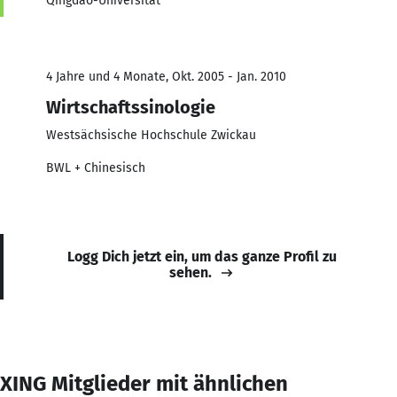
Qingdao-Universität
4 Jahre und 4 Monate, Okt. 2005 - Jan. 2010
Wirtschaftssinologie
Westsächsische Hochschule Zwickau
BWL + Chinesisch
Logg Dich jetzt ein, um das ganze Profil zu
sehen.
XING Mitglieder mit ähnlichen