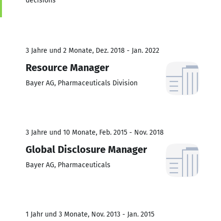
decisions
3 Jahre und 2 Monate, Dez. 2018 - Jan. 2022
Resource Manager
Bayer AG, Pharmaceuticals Division
3 Jahre und 10 Monate, Feb. 2015 - Nov. 2018
Global Disclosure Manager
Bayer AG, Pharmaceuticals
1 Jahr und 3 Monate, Nov. 2013 - Jan. 2015