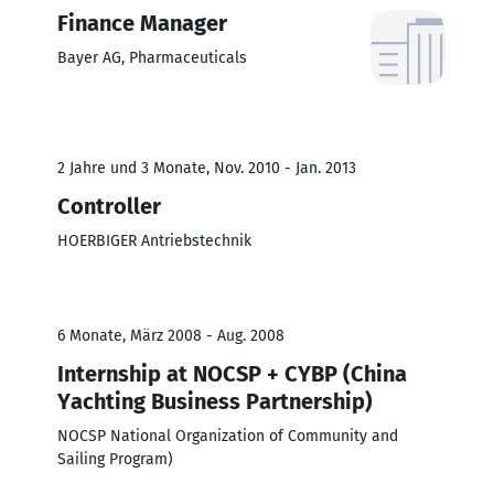
Finance Manager
Bayer AG, Pharmaceuticals
2 Jahre und 3 Monate, Nov. 2010 - Jan. 2013
Controller
HOERBIGER Antriebstechnik
6 Monate, März 2008 - Aug. 2008
Internship at NOCSP + CYBP (China
Yachting Business Partnership)
NOCSP National Organization of Community and
Sailing Program)