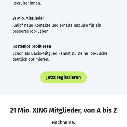
Recruiter·innen.
21 Mio. Mitglieder
Knüpf neue Kontakte und erhalte Impulse für ein
besseres Job-Leben.
Kostenlos profitieren
Schon als Basis-Mitglied kannst Du Deine Job-Suche
deutlich optimieren.
Jetzt registrieren
21 Mio. XING Mitglieder, von A bis Z
Nachname: