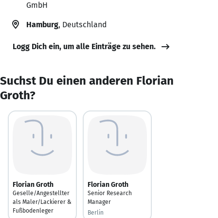
GmbH
Hamburg
, Deutschland
Logg Dich ein, um alle Einträge zu sehen.
Suchst Du einen anderen Florian
Groth?
Florian Groth
Florian Groth
Geselle/Angestellter
Senior Research
als Maler/Lackierer &
Manager
Fußbodenleger
Berlin