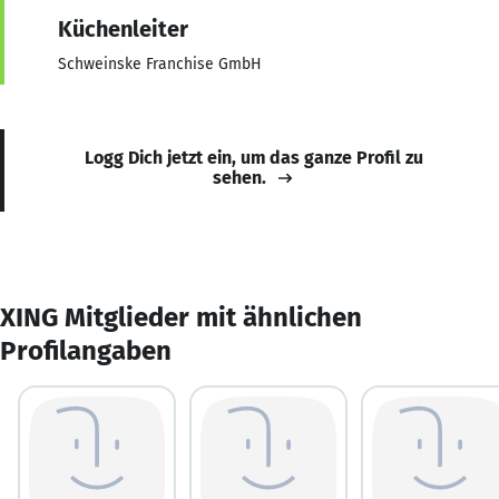
Küchenleiter
Schweinske Franchise GmbH
Logg Dich jetzt ein, um das ganze Profil zu
sehen.
XING Mitglieder mit ähnlichen
Profilangaben