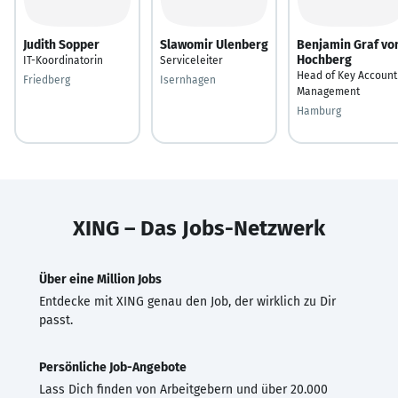
Judith Sopper
Slawomir Ulenberg
Benjamin Graf vo
Hochberg
IT-Koordinatorin
Serviceleiter
Head of Key Account
Friedberg
Isernhagen
Management
Hamburg
XING – Das Jobs-Netzwerk
Über eine Million Jobs
Entdecke mit XING genau den Job, der wirklich zu Dir
passt.
Persönliche Job-Angebote
Lass Dich finden von Arbeitgebern und über 20.000