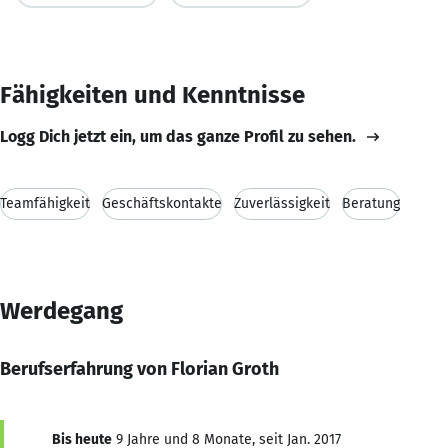
Fähigkeiten und Kenntnisse
Logg Dich jetzt ein, um das ganze Profil zu sehen.
Teamfähigkeit
Geschäftskontakte
Zuverlässigkeit
Beratung
Werdegang
Berufserfahrung von Florian Groth
Bis heute
9 Jahre und 8 Monate, seit Jan. 2017