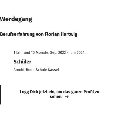
Werdegang
Berufserfahrung von Florian Hartwig
1 Jahr und 10 Monate, Sep. 2022 - Juni 2024
Schüler
Arnold-Bode-Schule Kassel
Logg Dich jetzt ein, um das ganze Profil zu
sehen.