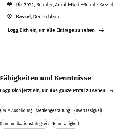
Bis 2024, Schüler, Arnold-Bode-Schule Kassel
Kassel
, Deutschland
Logg Dich ein, um alle Einträge zu sehen.
Fähigkeiten und Kenntnisse
Logg Dich jetzt ein, um das ganze Profil zu sehen.
GMTA Ausbildung
Mediengestaltung
Zuverlässigkeit
Kommunikationsfähigkeit
Teamfähigkeit