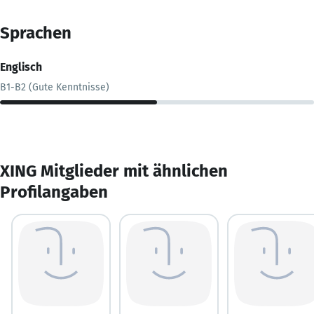
Sprachen
Englisch
B1-B2 (Gute Kenntnisse)
XING Mitglieder mit ähnlichen
Profilangaben