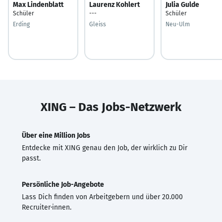
Max Lindenblatt
Laurenz Kohlert
Julia Gulde
Schüler
---
Schüler
Erding
Gleiss
Neu-Ulm
XING – Das Jobs-Netzwerk
Über eine Million Jobs
Entdecke mit XING genau den Job, der wirklich zu Dir
passt.
Persönliche Job-Angebote
Lass Dich finden von Arbeitgebern und über 20.000
Recruiter·innen.