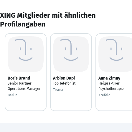
XING Mitglieder mit ähnlichen
Profilangaben
Boris Brand
Arbion Dapi
Anna Zimny
Senior Partner
Top Telefonist
Heilpraktiker
Operations Manager
Psychotherapie
Tirana
Berlin
Krefeld