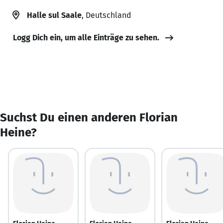
Halle sul Saale
, Deutschland
Logg Dich ein, um alle Einträge zu sehen.
Suchst Du einen anderen Florian
Heine?