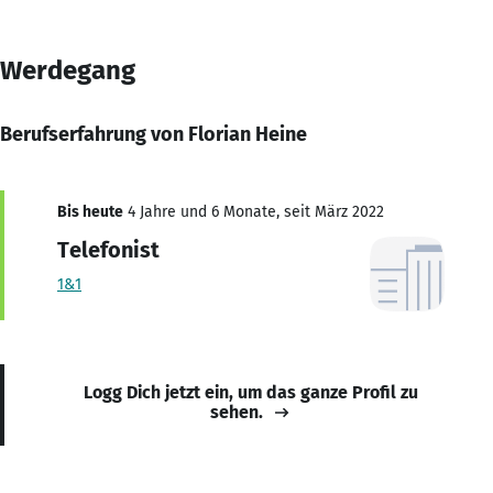
Werdegang
Berufserfahrung von Florian Heine
Bis heute
4 Jahre und 6 Monate, seit März 2022
Telefonist
1&1
Logg Dich jetzt ein, um das ganze Profil zu
sehen.