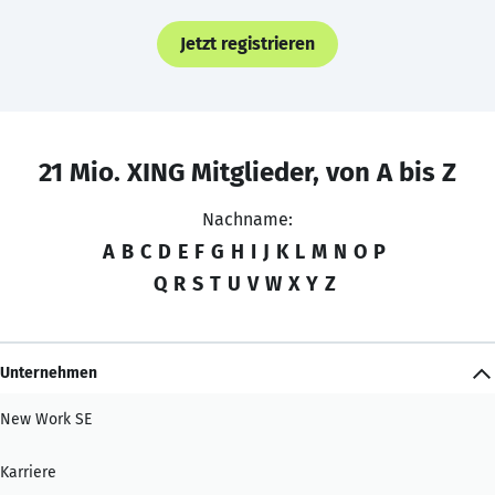
Jetzt registrieren
21 Mio. XING Mitglieder, von A bis Z
Nachname:
A
B
C
D
E
F
G
H
I
J
K
L
M
N
O
P
Q
R
S
T
U
V
W
X
Y
Z
Unternehmen
New Work SE
Karriere