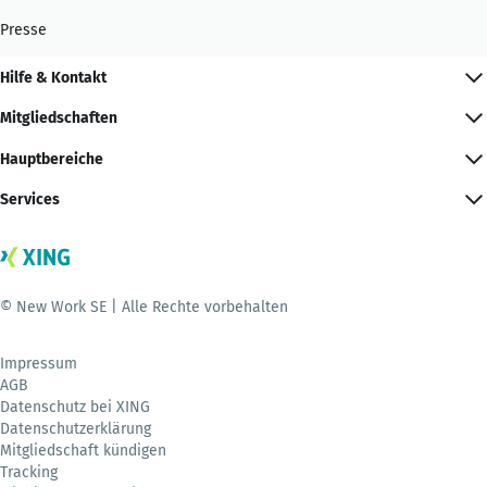
Presse
Hilfe & Kontakt
Mitgliedschaften
Hauptbereiche
Services
© New Work SE | Alle Rechte vorbehalten
Impressum
AGB
Datenschutz bei XING
Datenschutzerklärung
Mitgliedschaft kündigen
Tracking