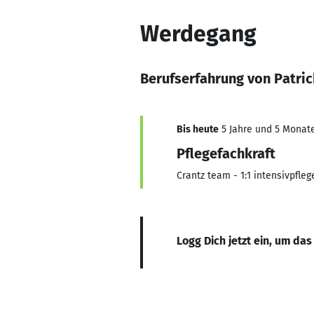
Werdegang
Berufserfahrung von Patric
Bis heute
5 Jahre und 5 Monate,
Pflegefachkraft
Crantz team - 1:1 intensivpfleg
Logg Dich jetzt ein, um das