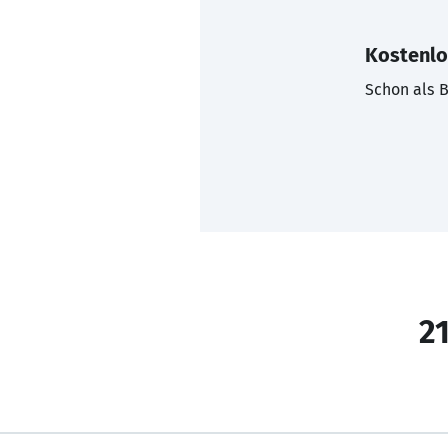
Kostenlo
Schon als B
21