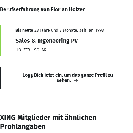
Berufserfahrung von Florian Holzer
Bis heute
28 Jahre und 8 Monate, seit Jan. 1998
Sales & Ingeneering PV
HOLZER - SOLAR
Logg Dich jetzt ein, um das ganze Profil zu
sehen.
XING Mitglieder mit ähnlichen
Profilangaben