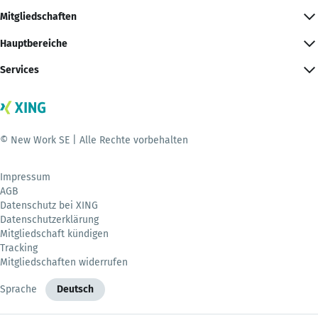
Mitgliedschaften
Hauptbereiche
Services
© New Work SE | Alle Rechte vorbehalten
Impressum
AGB
Datenschutz bei XING
Datenschutzerklärung
Mitgliedschaft kündigen
Tracking
Mitgliedschaften widerrufen
Sprache
Deutsch