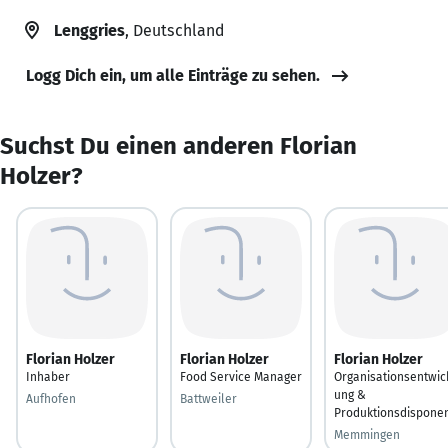
Lenggries
, Deutschland
Logg Dich ein, um alle Einträge zu sehen.
Suchst Du einen anderen Florian
Holzer?
Florian Holzer
Florian Holzer
Florian Holzer
Inhaber
Food Service Manager
Organisationsentwic
ung &
Aufhofen
Battweiler
Produktionsdispone
Memmingen