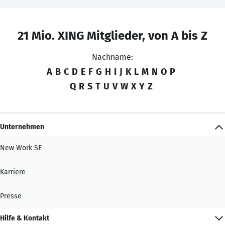
21 Mio. XING Mitglieder, von A bis Z
Nachname:
A
B
C
D
E
F
G
H
I
J
K
L
M
N
O
P
Q
R
S
T
U
V
W
X
Y
Z
Unternehmen
New Work SE
Karriere
Presse
Hilfe & Kontakt