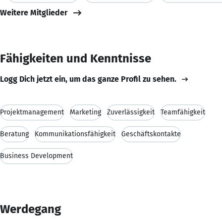
Weitere Mitglieder
Fähigkeiten und Kenntnisse
Logg Dich jetzt ein, um das ganze Profil zu sehen.
Projektmanagement
Marketing
Zuverlässigkeit
Teamfähigkeit
Beratung
Kommunikationsfähigkeit
Geschäftskontakte
Business Development
Werdegang