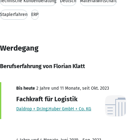
Technische Kundenberatung
Deutsch
Materialwirtschaft
Staplerfahren
ERP
Werdegang
Berufserfahrung von Florian Klatt
Bis heute
2 Jahre und 11 Monate, seit Okt. 2023
Fachkraft für Logistik
Daldrop + Dr.Ing.Huber GmbH + Co. KG