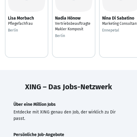
Lisa Morbach
Nadia Hönow
Nina Di Sabatino
Pflegefachfrau
Vertriebsbeauftragte
Marketing Consultan
Makler Komposit
Berlin
Ennepetal
Berlin
XING – Das Jobs-Netzwerk
Über eine Million Jobs
Entdecke mit XING genau den Job, der wirklich zu Dir
passt.
Persönliche Job-Angebote