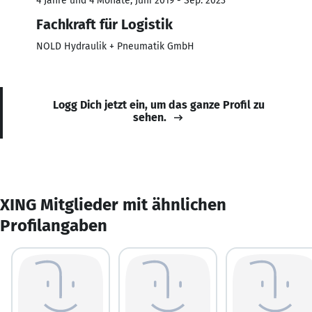
4 Jahre und 4 Monate, Juni 2019 - Sep. 2023
Fachkraft für Logistik
NOLD Hydraulik + Pneumatik GmbH
Logg Dich jetzt ein, um das ganze Profil zu
sehen.
XING Mitglieder mit ähnlichen
Profilangaben