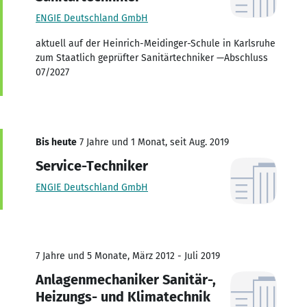
ENGIE Deutschland GmbH
aktuell auf der Heinrich-Meidinger-Schule in Karlsruhe
zum Staatlich geprüfter Sanitärtechniker —Abschluss
07/2027
Bis heute
7 Jahre und 1 Monat, seit Aug. 2019
Service-Techniker
ENGIE Deutschland GmbH
7 Jahre und 5 Monate, März 2012 - Juli 2019
Anlagenmechaniker Sanitär-,
Heizungs- und Klimatechnik