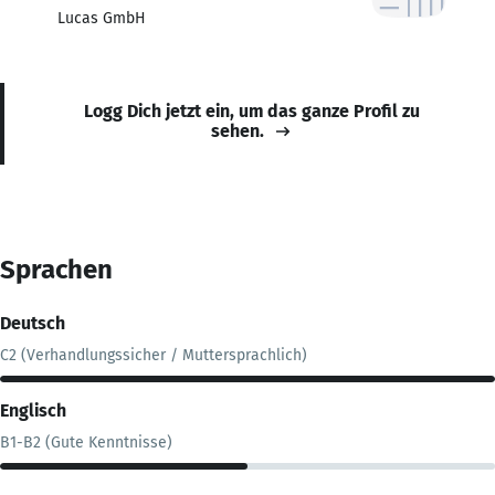
Lucas GmbH
Logg Dich jetzt ein, um das ganze Profil zu
sehen.
Sprachen
Deutsch
C2 (Verhandlungssicher / Muttersprachlich)
Englisch
B1-B2 (Gute Kenntnisse)