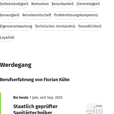
Selbstständigkeit
Motivation
Belastbarkeit
Zielstrebigkeit
Genauigkeit
Reisebereitschaft
Problemlösungskompetenz
Eigenverantwortung
Technisches Verständnis
Freundlichkeit
Loyalität
Werdegang
Berufserfahrung von Florian Kühn
Bis heute
1 Jahr, seit Sep. 2025
Staatlich geprüfter
Sanitärtechniker