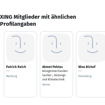
XING Mitglieder mit ähnlichen
Profilangaben
Patrick Reich
Ahmet Pektas
Nina Bichof
---
Anlagenmechaniker
---
Sanitär-, Heizungs-
Marburg
Heinsberg
und Klimatechnik
Herne