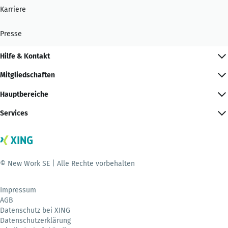
Karriere
Presse
Hilfe & Kontakt
Mitgliedschaften
Hauptbereiche
Services
© New Work SE | Alle Rechte vorbehalten
Impressum
AGB
Datenschutz bei XING
Datenschutzerklärung