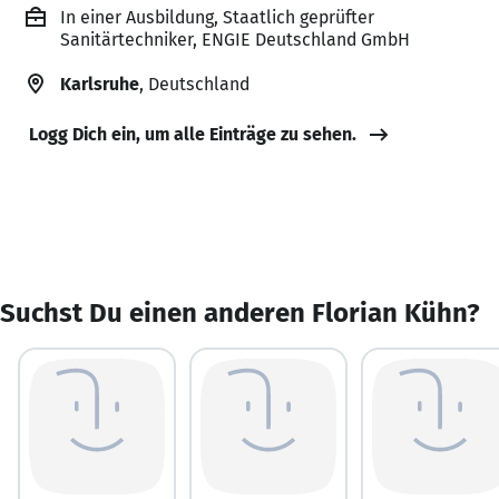
In einer Ausbildung, Staatlich geprüfter
Sanitärtechniker, ENGIE Deutschland GmbH
Karlsruhe
, Deutschland
Logg Dich ein, um alle Einträge zu sehen.
Suchst Du einen anderen Florian Kühn?