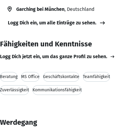
Garching bei München
, Deutschland
Logg Dich ein, um alle Einträge zu sehen.
Fähigkeiten und Kenntnisse
Logg Dich jetzt ein, um das ganze Profil zu sehen.
Beratung
MS Office
Geschäftskontakte
Teamfähigkeit
Zuverlässigkeit
Kommunikationsfähigkeit
Werdegang