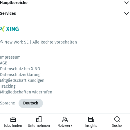
Hauptbereiche
Services
© New Work SE | Alle Rechte vorbehalten
Impressum
AGB
Datenschutz bei XING
Datenschutzerklärung
Mitgliedschaft kündigen
Tracking
Mitgliedschaften widerrufen
Sprache
Deutsch
Jobs finden
Unternehmen
Netzwerk
Insights
Suche