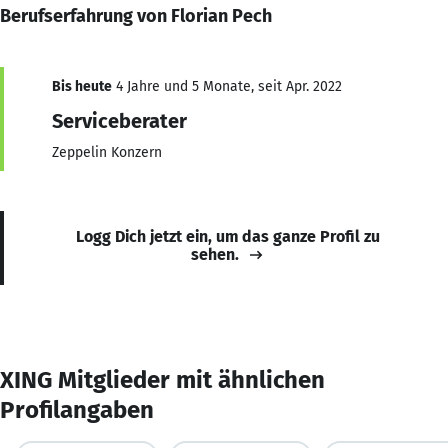
Berufserfahrung von Florian Pech
Bis heute
4 Jahre und 5 Monate, seit Apr. 2022
Serviceberater
Zeppelin Konzern
Logg Dich jetzt ein, um das ganze Profil zu
sehen.
XING Mitglieder mit ähnlichen
Profilangaben