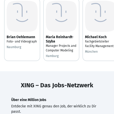
Brian Oehlemann
Maria Reinhardt-
Michael Koch
Szyba
Foto- und Videograph
Fachgebietsleiter
Manager Projects and
Facility Management
Naumburg
Computer Modeling
München
Hamburg
XING – Das Jobs-Netzwerk
Über eine Million Jobs
Entdecke mit XING genau den Job, der wirklich zu Dir
passt.