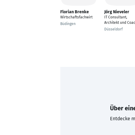
Florian Brenke
Jörg Nieveler
Wirtschaftsfachwirt
IT Consultant,
Architekt und Coa
Büdingen
Düsseldorf
Über eine
Entdecke mi