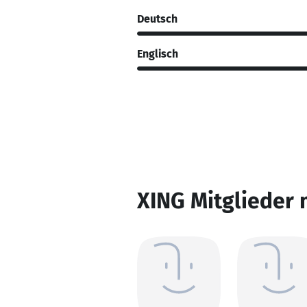
Deutsch
Englisch
XING Mitglieder 