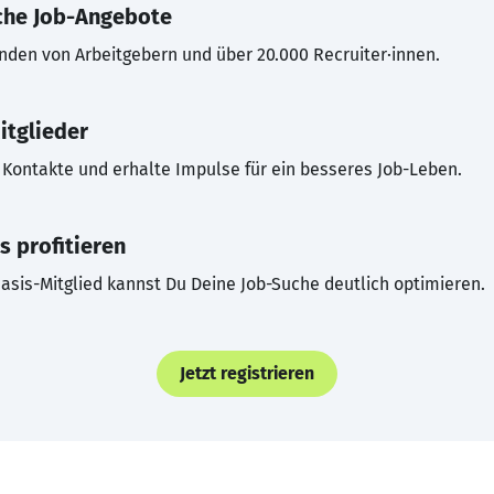
che Job-Angebote
inden von Arbeitgebern und über 20.000 Recruiter·innen.
itglieder
Kontakte und erhalte Impulse für ein besseres Job-Leben.
s profitieren
asis-Mitglied kannst Du Deine Job-Suche deutlich optimieren.
Jetzt registrieren