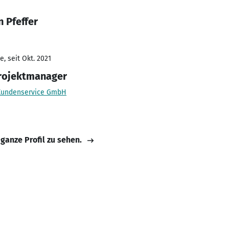
n Pfeffer
, seit Okt. 2021
Projektmanager
Kundenservice GmbH
 ganze Profil zu sehen.