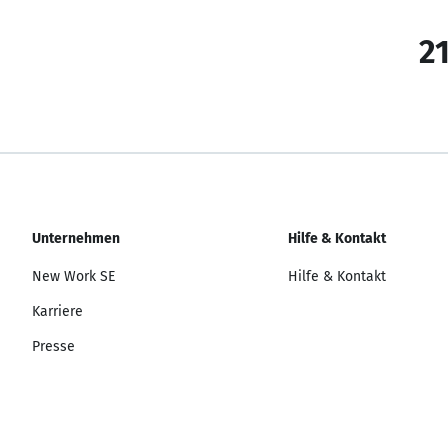
21
Unternehmen
Hilfe & Kontakt
New Work SE
Hilfe & Kontakt
Karriere
Presse