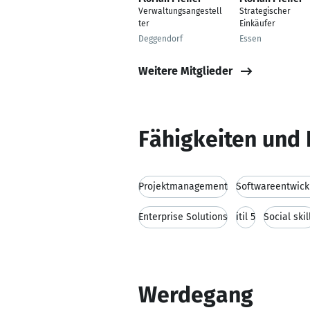
Verwaltungsangestell
Strategischer
ter
Einkäufer
Deggendorf
Essen
Weitere Mitglieder
Fähigkeiten und 
Projektmanagement
Softwareentwick
Enterprise Solutions
itil 5
Social skil
Werdegang