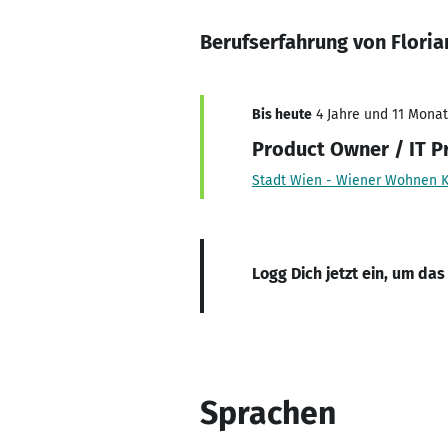
Berufserfahrung von Floria
Bis heute
4 Jahre und 11 Monate
Product Owner / IT 
Stadt Wien - Wiener Wohnen 
Logg Dich jetzt ein, um das
Sprachen