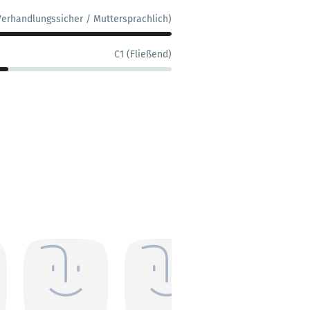
Verhandlungssicher / Muttersprachlich)
C1 (Fließend)