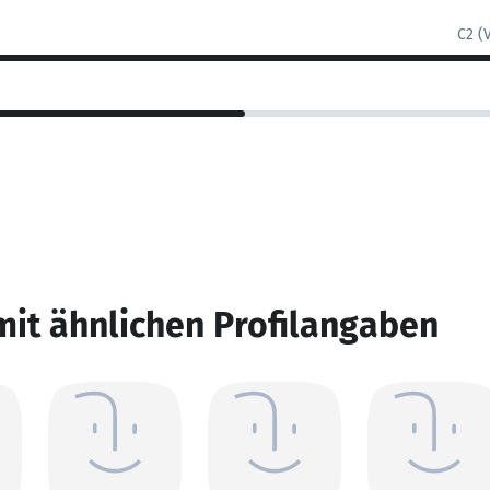
C2 (
mit ähnlichen Profilangaben