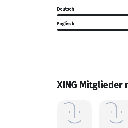
Deutsch
Englisch
XING Mitglieder 