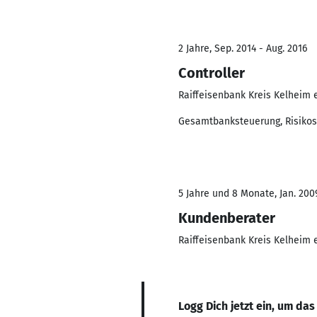
2 Jahre, Sep. 2014 - Aug. 2016
Controller
Raiffeisenbank Kreis Kelheim 
Gesamtbanksteuerung, Risiko
5 Jahre und 8 Monate, Jan. 200
Kundenberater
Raiffeisenbank Kreis Kelheim 
Logg Dich jetzt ein, um das