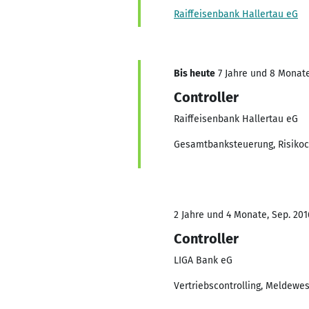
Raiffeisenbank Hallertau eG
Bis heute
7 Jahre und 8 Monate,
Controller
Raiffeisenbank Hallertau eG
Gesamtbanksteuerung, Risikoco
2 Jahre und 4 Monate, Sep. 201
Controller
LIGA Bank eG
Vertriebscontrolling, Meldew