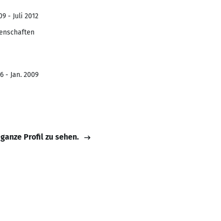
9 - Juli 2012
enschaften
6 - Jan. 2009
 ganze Profil zu sehen.