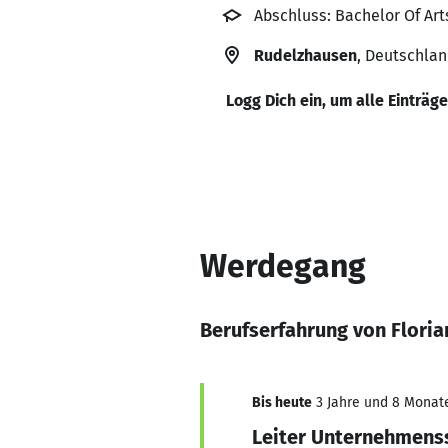
Abschluss: Bachelor Of Art
Rudelzhausen
, Deutschla
Logg Dich ein, um alle Einträg
Werdegang
Berufserfahrung von Floria
Bis heute
3 Jahre und 8 Monate,
Leiter Unternehmens