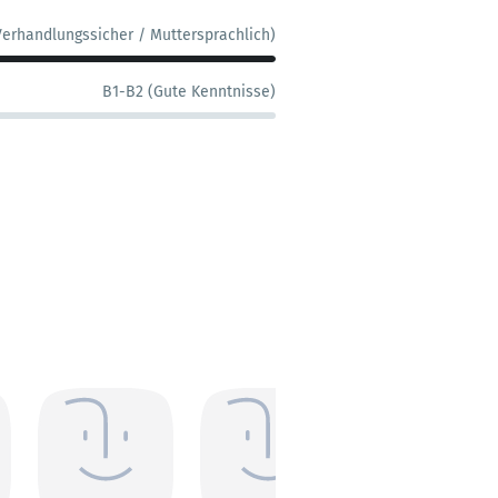
Verhandlungssicher / Muttersprachlich)
B1-B2 (Gute Kenntnisse)