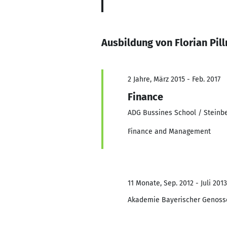
Ausbildung von Florian Pil
2 Jahre, März 2015 - Feb. 2017
Finance
ADG Bussines School / Steinbe
Finance and Management
11 Monate, Sep. 2012 - Juli 2013
Akademie Bayerischer Genoss