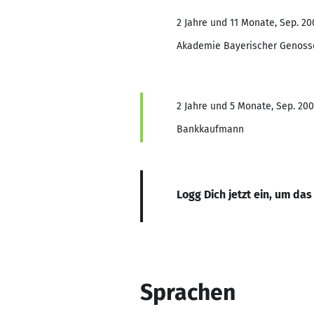
2 Jahre und 11 Monate, Sep. 200
Akademie Bayerischer Genoss
2 Jahre und 5 Monate, Sep. 200
Bankkaufmann
Logg Dich jetzt ein, um das
Sprachen