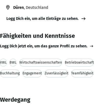
Düren
, Deutschland
Logg Dich ein, um alle Einträge zu sehen.
Fähigkeiten und Kenntnisse
Logg Dich jetzt ein, um das ganze Profil zu sehen.
VWL
BWL
Wirtschaftswissenschaften
Betriebswirtschaft
Buchhaltung
Engagement
Zuverlässigkeit
Teamfähigkeit
Werdegang