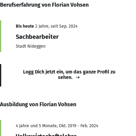
Berufserfahrung von Florian Vohsen
Bis heute
2 Jahre, seit Sep. 2024
Sachbearbeiter
Stadt Nideggen
Logg Dich jetzt ein, um das ganze Profil zu
sehen.
Ausbildung von Florian Vohsen
4 Jahre und 5 Monate, Okt. 2019 - Feb. 2024