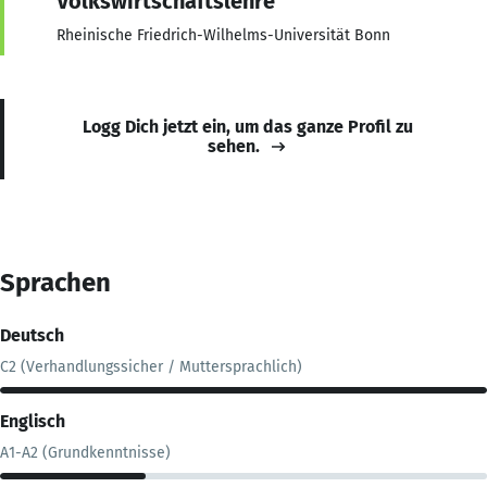
Volkswirtschaftslehre
Rheinische Friedrich-Wilhelms-Universität Bonn
Logg Dich jetzt ein, um das ganze Profil zu
sehen.
Sprachen
Deutsch
C2 (Verhandlungssicher / Muttersprachlich)
Englisch
A1-A2 (Grundkenntnisse)