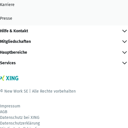
Karriere
Presse
Hilfe & Kontakt
Mitgliedschaften
Hauptbereiche
Services
© New Work SE | Alle Rechte vorbehalten
Impressum
AGB
Datenschutz bei XING
Datenschutzerklärung