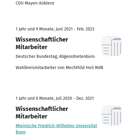
CDU Mayen-Koblenz
1 Jahr und 9 Monate, Juni 2021 - Feb. 2023
Wissenschaftlicher
Mitarbeiter
Deutscher Bundestag, Abgeordnetenbüro
Wahlkreismitarbeiter von Mechthild Heil MdB
1 Jahr und 6 Monate, Juli 2020 - Dez. 2021
Wissenschaftlicher
Mitarbeiter
Rheinische Friedrich-Wilhelms-Universität
Bonn