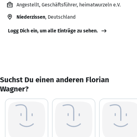
Angestellt, Geschäftsführer, heimatwurzeln e.V.
Niederzissen
, Deutschland
Logg Dich ein, um alle Einträge zu sehen.
Suchst Du einen anderen Florian
Wagner?