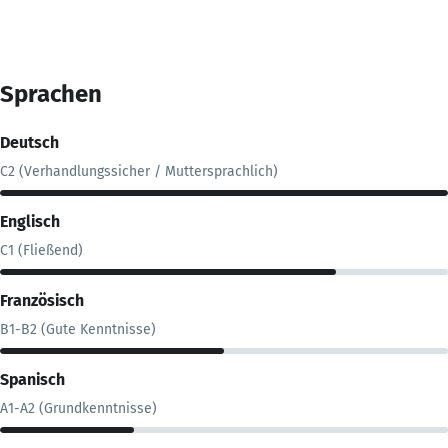
Sprachen
Deutsch
C2 (Verhandlungssicher / Muttersprachlich)
Englisch
C1 (Fließend)
Französisch
B1-B2 (Gute Kenntnisse)
Spanisch
A1-A2 (Grundkenntnisse)