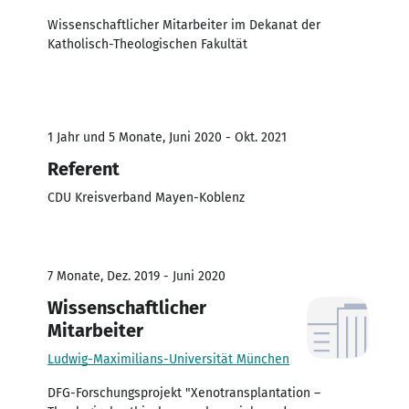
Wissenschaftlicher Mitarbeiter im Dekanat der
Katholisch-Theologischen Fakultät
1 Jahr und 5 Monate, Juni 2020 - Okt. 2021
Referent
CDU Kreisverband Mayen-Koblenz
7 Monate, Dez. 2019 - Juni 2020
Wissenschaftlicher
Mitarbeiter
Ludwig-Maximilians-Universität München
DFG-Forschungsprojekt "Xenotransplantation –