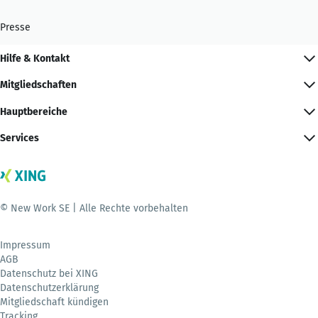
Presse
Hilfe & Kontakt
Mitgliedschaften
Hauptbereiche
Services
© New Work SE | Alle Rechte vorbehalten
Impressum
AGB
Datenschutz bei XING
Datenschutzerklärung
Mitgliedschaft kündigen
Tracking