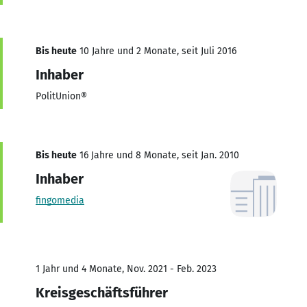
Bis heute
10 Jahre und 2 Monate, seit Juli 2016
Inhaber
PolitUnion®
Bis heute
16 Jahre und 8 Monate, seit Jan. 2010
Inhaber
fingomedia
1 Jahr und 4 Monate, Nov. 2021 - Feb. 2023
Kreisgeschäftsführer