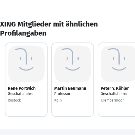
XING Mitglieder mit ähnlichen
Profilangaben
Rene Portwich
Martin Neumann
Peter Y. Köhler
Geschäftsführer
Professor
Geschäftsführer
Rostock
Köln
Krempermoor