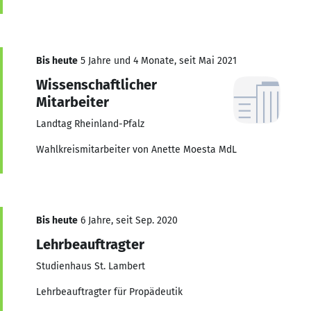
Bis heute
5 Jahre und 4 Monate, seit Mai 2021
Wissenschaftlicher
Mitarbeiter
Landtag Rheinland-Pfalz
Wahlkreismitarbeiter von Anette Moesta MdL
Bis heute
6 Jahre, seit Sep. 2020
Lehrbeauftragter
Studienhaus St. Lambert
Lehrbeauftragter für Propädeutik