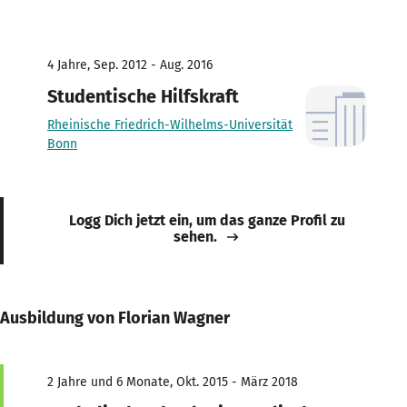
4 Jahre, Sep. 2012 - Aug. 2016
Studentische Hilfskraft
Rheinische Friedrich-Wilhelms-Universität
Bonn
Logg Dich jetzt ein, um das ganze Profil zu
sehen.
Ausbildung von Florian Wagner
2 Jahre und 6 Monate, Okt. 2015 - März 2018