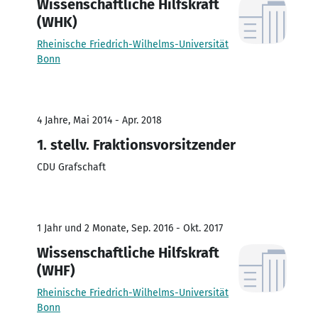
Wissenschaftliche Hilfskraft
(WHK)
Rheinische Friedrich-Wilhelms-Universität
Bonn
4 Jahre, Mai 2014 - Apr. 2018
1. stellv. Fraktionsvorsitzender
CDU Grafschaft
1 Jahr und 2 Monate, Sep. 2016 - Okt. 2017
Wissenschaftliche Hilfskraft
(WHF)
Rheinische Friedrich-Wilhelms-Universität
Bonn