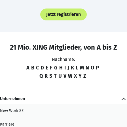
Jetzt registrieren
21 Mio. XING Mitglieder, von A bis Z
Nachname:
A
B
C
D
E
F
G
H
I
J
K
L
M
N
O
P
Q
R
S
T
U
V
W
X
Y
Z
Unternehmen
New Work SE
Karriere