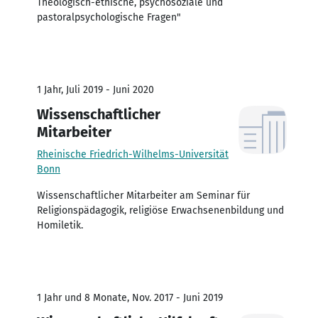
Theologisch-ethische, psychosoziale und
pastoralpsychologische Fragen"
1 Jahr, Juli 2019 - Juni 2020
Wissenschaftlicher
Mitarbeiter
Rheinische Friedrich-Wilhelms-Universität
Bonn
Wissenschaftlicher Mitarbeiter am Seminar für
Religionspädagogik, religiöse Erwachsenenbildung und
Homiletik.
1 Jahr und 8 Monate, Nov. 2017 - Juni 2019