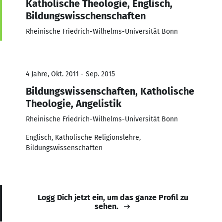
Katholische Theologie, Englisch,
Bildungswisschenschaften
Rheinische Friedrich-Wilhelms-Universität Bonn
4 Jahre, Okt. 2011 - Sep. 2015
Bildungswissenschaften, Katholische
Theologie, Angelistik
Rheinische Friedrich-Wilhelms-Universität Bonn
Englisch, Katholische Religionslehre,
Bildungswissenschaften
Logg Dich jetzt ein, um das ganze Profil zu
sehen.