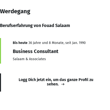
Werdegang
Berufserfahrung von Fouad Salaam
Bis heute
36 Jahre und 8 Monate, seit Jan. 1990
Business Consultant
Salaam & Associates
Logg Dich jetzt ein, um das ganze Profil zu
sehen.