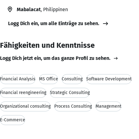
Mabalacat
, Philippinen
Logg Dich ein, um alle Einträge zu sehen.
Fähigkeiten und Kenntnisse
Logg Dich jetzt ein, um das ganze Profil zu sehen.
Financial Analysis
MS Office
Consulting
Software Development
Financial reengineering
Strategic Consulting
Organizational consulting
Process Consulting
Management
E-Commerce