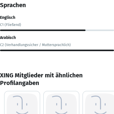
Sprachen
Englisch
C1 (Fließend)
Arabisch
C2 (Verhandlungssicher / Muttersprachlich)
XING Mitglieder mit ähnlichen
Profilangaben