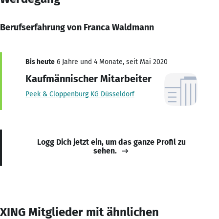
Berufserfahrung von Franca Waldmann
Bis heute
6 Jahre und 4 Monate, seit Mai 2020
Kaufmännischer Mitarbeiter
Peek & Cloppenburg KG Düsseldorf
Logg Dich jetzt ein, um das ganze Profil zu
sehen.
XING Mitglieder mit ähnlichen