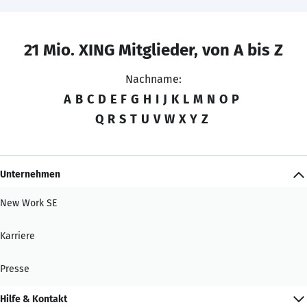
21 Mio. XING Mitglieder, von A bis Z
Nachname:
A
B
C
D
E
F
G
H
I
J
K
L
M
N
O
P
Q
R
S
T
U
V
W
X
Y
Z
Unternehmen
New Work SE
Karriere
Presse
Hilfe & Kontakt