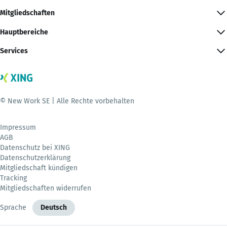
Mitgliedschaften
Hauptbereiche
Services
© New Work SE | Alle Rechte vorbehalten
Impressum
AGB
Datenschutz bei XING
Datenschutzerklärung
Mitgliedschaft kündigen
Tracking
Mitgliedschaften widerrufen
Sprache
Deutsch