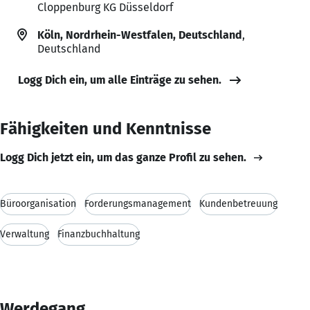
Cloppenburg KG Düsseldorf
Köln, Nordrhein-Westfalen, Deutschland
,
Deutschland
Logg Dich ein, um alle Einträge zu sehen.
Fähigkeiten und Kenntnisse
Logg Dich jetzt ein, um das ganze Profil zu sehen.
Büroorganisation
Forderungsmanagement
Kundenbetreuung
Verwaltung
Finanzbuchhaltung
Werdegang