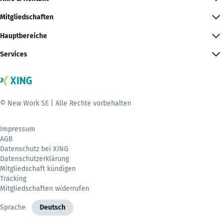
Mitgliedschaften
Hauptbereiche
Services
© New Work SE | Alle Rechte vorbehalten
Impressum
AGB
Datenschutz bei XING
Datenschutzerklärung
Mitgliedschaft kündigen
Tracking
Mitgliedschaften widerrufen
Sprache
Deutsch