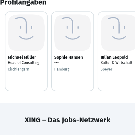
Profilangaben
Michael Müller
Sophie Hansen
Julian Leopold
Head of Consulting
---
Kultur & Wirtschaft
Kirchlengern
Hamburg
Speyer
XING – Das Jobs-Netzwerk