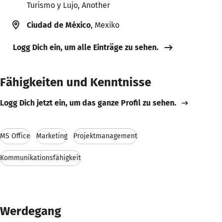
Turismo y Lujo, Another
Ciudad de México
, Mexiko
Logg Dich ein, um alle Einträge zu sehen.
Fähigkeiten und Kenntnisse
Logg Dich jetzt ein, um das ganze Profil zu sehen.
MS Office
Marketing
Projektmanagement
Kommunikationsfähigkeit
Werdegang