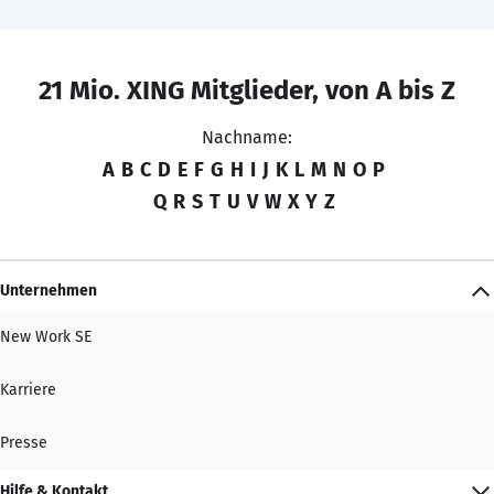
21 Mio. XING Mitglieder, von A bis Z
Nachname:
A
B
C
D
E
F
G
H
I
J
K
L
M
N
O
P
Q
R
S
T
U
V
W
X
Y
Z
Unternehmen
New Work SE
Karriere
Presse
Hilfe & Kontakt