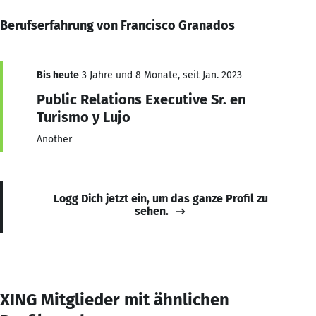
Berufserfahrung von Francisco Granados
Bis heute
3 Jahre und 8 Monate, seit Jan. 2023
Public Relations Executive Sr. en
Turismo y Lujo
Another
Logg Dich jetzt ein, um das ganze Profil zu
sehen.
XING Mitglieder mit ähnlichen