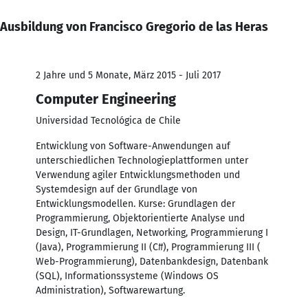
Ausbildung von Francisco Gregorio de las Heras
2 Jahre und 5 Monate, März 2015 - Juli 2017
Computer Engineering
Universidad Tecnológica de Chile
Entwicklung von Software-Anwendungen auf
unterschiedlichen Technologieplattformen unter
Verwendung agiler Entwicklungsmethoden und
Systemdesign auf der Grundlage von
Entwicklungsmodellen. Kurse: Grundlagen der
Programmierung, Objektorientierte Analyse und
Design, IT-Grundlagen, Networking, Programmierung I
(Java), Programmierung II (C#), Programmierung III (
Web-Programmierung), Datenbankdesign, Datenbank
(SQL), Informationssysteme (Windows OS
Administration), Softwarewartung.