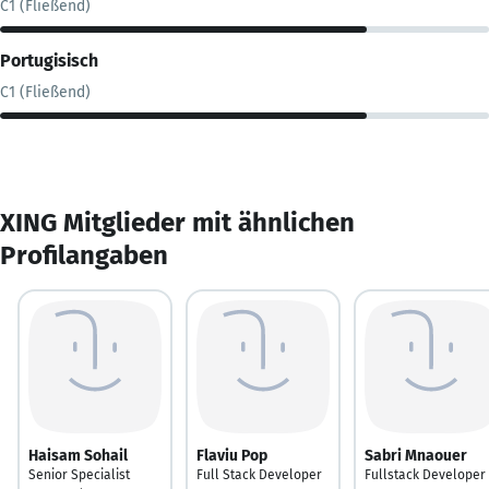
C1 (Fließend)
Portugisisch
C1 (Fließend)
XING Mitglieder mit ähnlichen
Profilangaben
Haisam Sohail
Flaviu Pop
Sabri Mnaouer
Senior Specialist
Full Stack Developer
Fullstack Developer