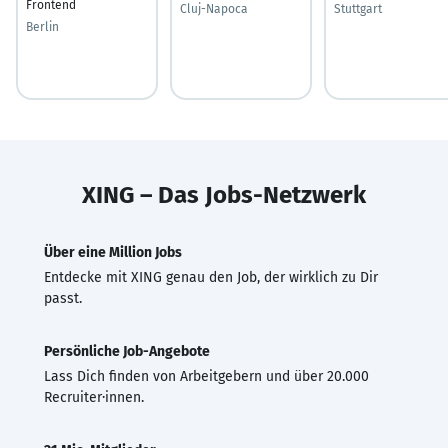
Frontend
Cluj-Napoca
Stuttgart
Berlin
XING – Das Jobs-Netzwerk
Über eine Million Jobs
Entdecke mit XING genau den Job, der wirklich zu Dir
passt.
Persönliche Job-Angebote
Lass Dich finden von Arbeitgebern und über 20.000
Recruiter·innen.