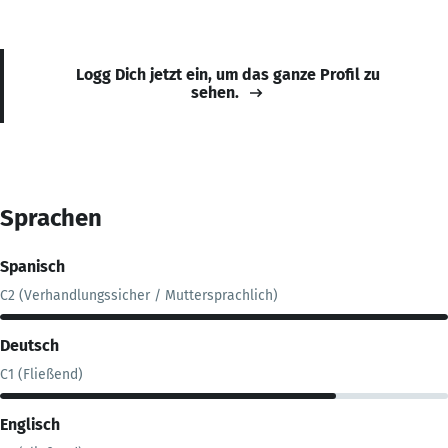
Logg Dich jetzt ein, um das ganze Profil zu
sehen.
Sprachen
Spanisch
C2 (Verhandlungssicher / Muttersprachlich)
Deutsch
C1 (Fließend)
Englisch