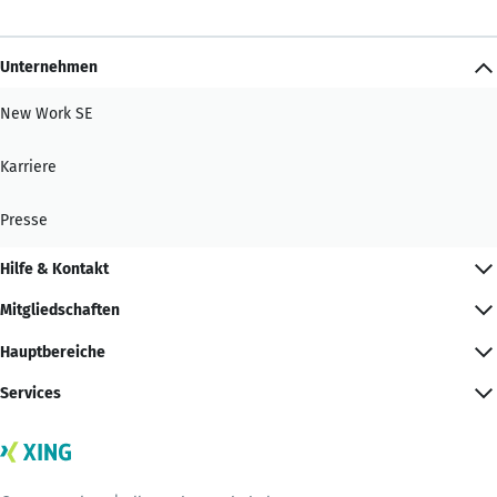
Unternehmen
New Work SE
Karriere
Presse
Hilfe & Kontakt
Mitgliedschaften
Hauptbereiche
Services