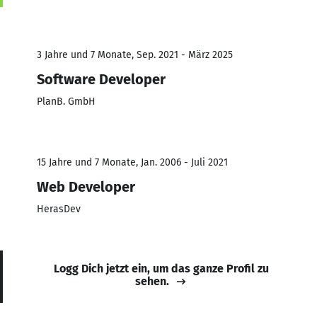
3 Jahre und 7 Monate, Sep. 2021 - März 2025
Software Developer
PlanB. GmbH
15 Jahre und 7 Monate, Jan. 2006 - Juli 2021
Web Developer
HerasDev
Logg Dich jetzt ein, um das ganze Profil zu
sehen.