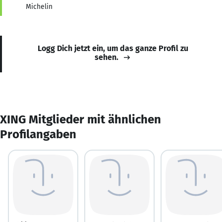
Michelin
Logg Dich jetzt ein, um das ganze Profil zu
sehen.
XING Mitglieder mit ähnlichen
Profilangaben