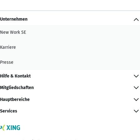
Unternehmen
New Work SE
Karriere
Presse
Hilfe & Kontakt
Mitgliedschaften
Hauptbereiche
Services