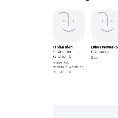
Fabian Diehl
Lukas Wowerko
Serviceleiter
IT-Consultant
Kältetechnik
Essen
Wuppertal,
Nordrhein-Westfalen,
Deutschland