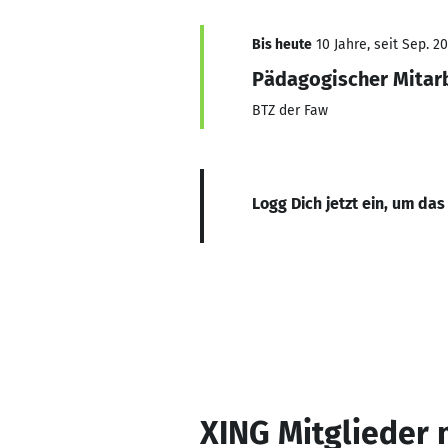
Bis heute
10 Jahre, seit Sep. 2
Pädagogischer Mitar
BTZ der Faw
Logg Dich jetzt ein, um das
XING Mitglieder 