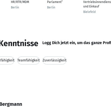
HR/RTR/MDM
Parlament“
Vertriebsinnendiens
und Einkauf
Berlin
Berlin
Bielefeld
Kenntnisse
Logg Dich jetzt ein, um das ganze Prof
fähigkeit
Teamfähigkeit
Zuverlässigkeit
 Bergmann