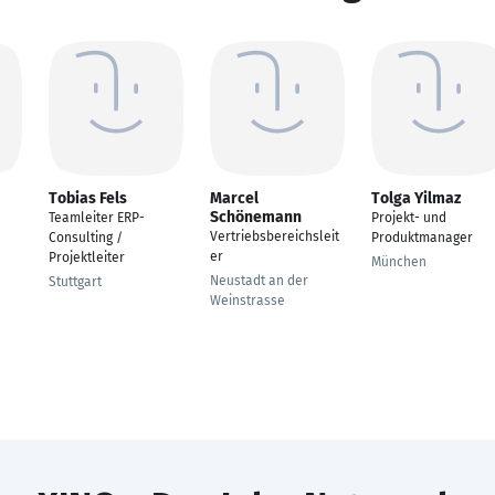
Tobias Fels
Marcel
Tolga Yilmaz
Schönemann
Teamleiter ERP-
Projekt- und
Vertriebsbereichsleit
Consulting /
Produktmanager
er
Projektleiter
München
Neustadt an der
Stuttgart
Weinstrasse