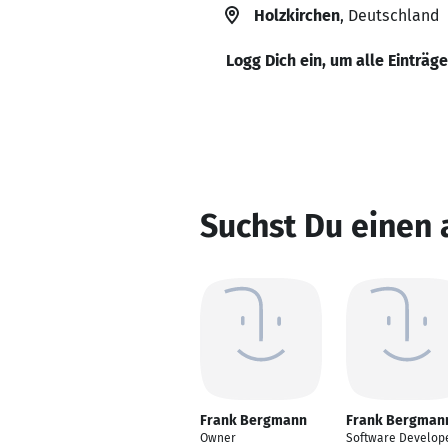
Holzkirchen
, Deutschland
Logg Dich ein, um alle Einträg
Suchst Du einen
Frank Bergmann
Frank Bergman
Owner
Software Develop