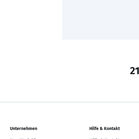
21
Unternehmen
Hilfe & Kontakt