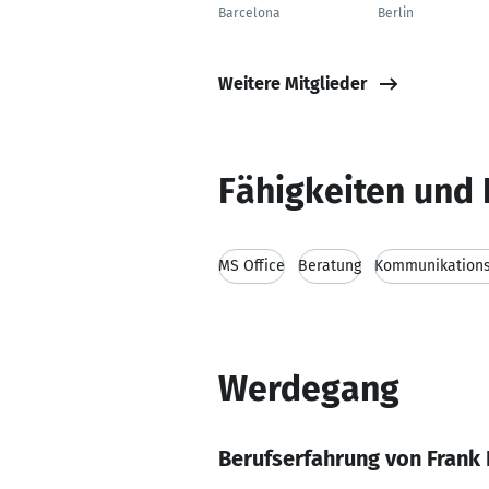
Barcelona
Berlin
Weitere Mitglieder
Fähigkeiten und 
MS Office
Beratung
Kommunikations
Werdegang
Berufserfahrung von Frank