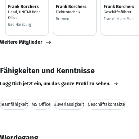
Frank Borchers
Frank Borchers
Frank Borchers
Head, UNITAR Bonn
Elektrotechnik
Geschäftsführer
Office
Bremen
Frankfurt am Main
Bad Harzburg
Weitere Mitglieder
Fähigkeiten und Kenntnisse
Logg Dich jetzt ein, um das ganze Profil zu sehen.
Teamfähigkeit
MS Office
Zuverlässigkeit
Geschäftskontakte
Werdegang