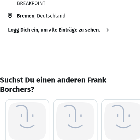
BREAKPOINT
Bremen
, Deutschland
Logg Dich ein, um alle Einträge zu sehen.
Suchst Du einen anderen Frank
Borchers?