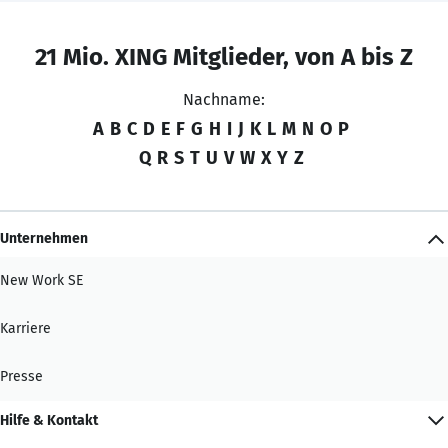
21 Mio. XING Mitglieder, von A bis Z
Nachname:
A
B
C
D
E
F
G
H
I
J
K
L
M
N
O
P
Q
R
S
T
U
V
W
X
Y
Z
Unternehmen
New Work SE
Karriere
Presse
Hilfe & Kontakt