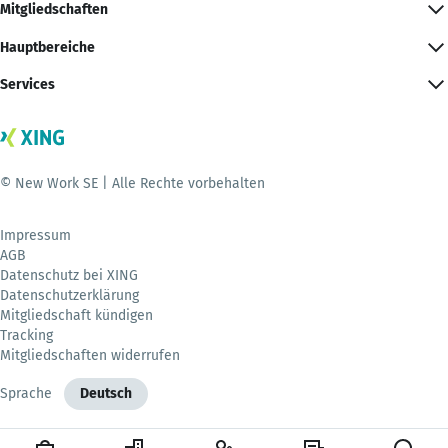
Mitgliedschaften
Hauptbereiche
Services
© New Work SE | Alle Rechte vorbehalten
Impressum
AGB
Datenschutz bei XING
Datenschutzerklärung
Mitgliedschaft kündigen
Tracking
Mitgliedschaften widerrufen
Sprache
Deutsch