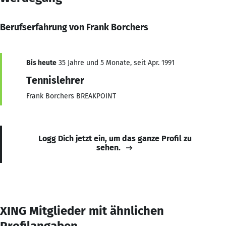
Berufserfahrung von Frank Borchers
Bis heute
35 Jahre und 5 Monate, seit Apr. 1991
Tennislehrer
Frank Borchers BREAKPOINT
Logg Dich jetzt ein, um das ganze Profil zu
sehen.
XING Mitglieder mit ähnlichen
Profilangaben