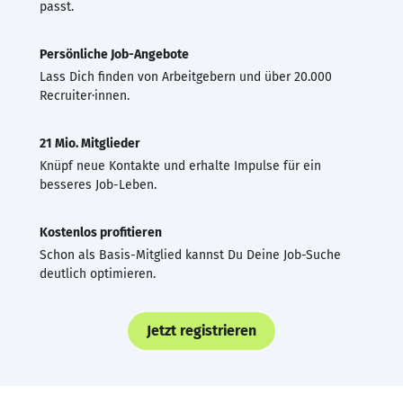
passt.
Persönliche Job-Angebote
Lass Dich finden von Arbeitgebern und über 20.000
Recruiter·innen.
21 Mio. Mitglieder
Knüpf neue Kontakte und erhalte Impulse für ein
besseres Job-Leben.
Kostenlos profitieren
Schon als Basis-Mitglied kannst Du Deine Job-Suche
deutlich optimieren.
Jetzt registrieren