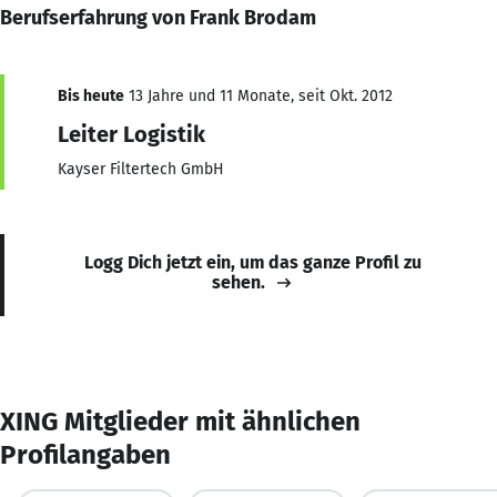
Berufserfahrung von Frank Brodam
Bis heute
13 Jahre und 11 Monate, seit Okt. 2012
Leiter Logistik
Kayser Filtertech GmbH
Logg Dich jetzt ein, um das ganze Profil zu
sehen.
XING Mitglieder mit ähnlichen
Profilangaben