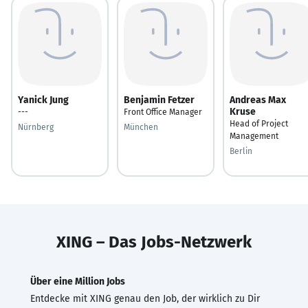
Yanick Jung
Benjamin Fetzer
Andreas Max
Kruse
---
Front Office Manager
Head of Project
Nürnberg
München
Management
Berlin
XING – Das Jobs-Netzwerk
Über eine Million Jobs
Entdecke mit XING genau den Job, der wirklich zu Dir