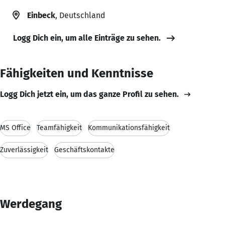
Einbeck
, Deutschland
Logg Dich ein, um alle Einträge zu sehen.
Fähigkeiten und Kenntnisse
Logg Dich jetzt ein, um das ganze Profil zu sehen.
MS Office
Teamfähigkeit
Kommunikationsfähigkeit
Zuverlässigkeit
Geschäftskontakte
Werdegang