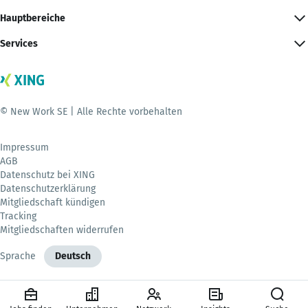
Hauptbereiche
Services
© New Work SE | Alle Rechte vorbehalten
Impressum
AGB
Datenschutz bei XING
Datenschutzerklärung
Mitgliedschaft kündigen
Tracking
Mitgliedschaften widerrufen
Sprache
Deutsch