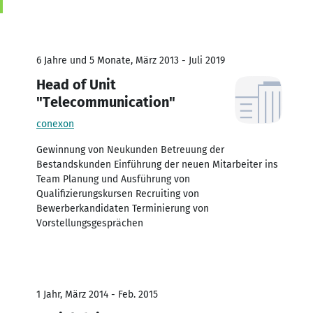
6 Jahre und 5 Monate, März 2013 - Juli 2019
Head of Unit
"Telecommunication"
conexon
Gewinnung von Neukunden Betreuung der
Bestandskunden Einführung der neuen Mitarbeiter ins
Team Planung und Ausführung von
Qualifizierungskursen Recruiting von
Bewerberkandidaten Terminierung von
Vorstellungsgesprächen
1 Jahr, März 2014 - Feb. 2015