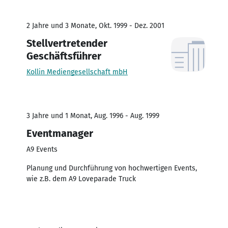
2 Jahre und 3 Monate, Okt. 1999 - Dez. 2001
Stellvertretender
Geschäftsführer
Kollin Mediengesellschaft mbH
3 Jahre und 1 Monat, Aug. 1996 - Aug. 1999
Eventmanager
A9 Events
Planung und Durchführung von hochwertigen Events,
wie z.B. dem A9 Loveparade Truck