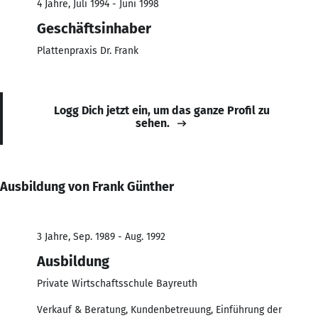
4 Jahre, Juli 1994 - Juni 1998
Geschäftsinhaber
Plattenpraxis Dr. Frank
Logg Dich jetzt ein, um das ganze Profil zu
sehen.
Ausbildung von Frank Günther
3 Jahre, Sep. 1989 - Aug. 1992
Ausbildung
Private Wirtschaftsschule Bayreuth
Verkauf & Beratung, Kundenbetreuung, Einführung der