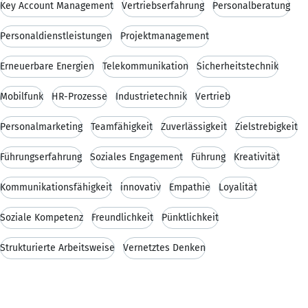
Key Account Management
Vertriebserfahrung
Personalberatung
Personaldienstleistungen
Projektmanagement
Erneuerbare Energien
Telekommunikation
Sicherheitstechnik
Mobilfunk
HR-Prozesse
Industrietechnik
Vertrieb
Personalmarketing
Teamfähigkeit
Zuverlässigkeit
Zielstrebigkeit
Führungserfahrung
Soziales Engagement
Führung
Kreativität
Kommunikationsfähigkeit
innovativ
Empathie
Loyalität
Soziale Kompetenz
Freundlichkeit
Pünktlichkeit
Strukturierte Arbeitsweise
Vernetztes Denken