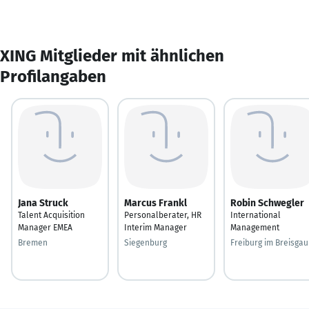
XING Mitglieder mit ähnlichen
Profilangaben
Jana Struck
Marcus Frankl
Robin Schwegler
Talent Acquisition
Personalberater, HR
International
Manager EMEA
Interim Manager
Management
Bremen
Siegenburg
Freiburg im Breisgau