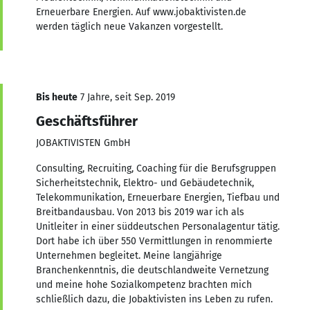
Erneuerbare Energien. Auf www.jobaktivisten.de
werden täglich neue Vakanzen vorgestellt.
Bis heute
7 Jahre, seit Sep. 2019
Geschäftsführer
JOBAKTIVISTEN GmbH
Consulting, Recruiting, Coaching für die Berufsgruppen
Sicherheitstechnik, Elektro- und Gebäudetechnik,
Telekommunikation, Erneuerbare Energien, Tiefbau und
Breitbandausbau. Von 2013 bis 2019 war ich als
Unitleiter in einer süddeutschen Personalagentur tätig.
Dort habe ich über 550 Vermittlungen in renommierte
Unternehmen begleitet. Meine langjährige
Branchenkenntnis, die deutschlandweite Vernetzung
und meine hohe Sozialkompetenz brachten mich
schließlich dazu, die Jobaktivisten ins Leben zu rufen.