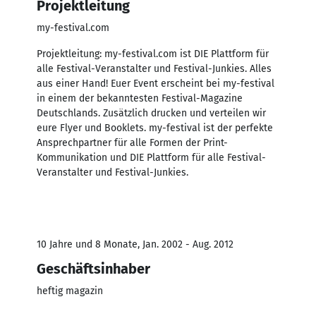
Projektleitung
my-festival.com
Projektleitung: my-festival.com ist DIE Plattform für
alle Festival-Veranstalter und Festival-Junkies. Alles
aus einer Hand! Euer Event erscheint bei my-festival
in einem der bekanntesten Festival-Magazine
Deutschlands. Zusätzlich drucken und verteilen wir
eure Flyer und Booklets. my-festival ist der perfekte
Ansprechpartner für alle Formen der Print-
Kommunikation und DIE Plattform für alle Festival-
Veranstalter und Festival-Junkies.
10 Jahre und 8 Monate, Jan. 2002 - Aug. 2012
Geschäftsinhaber
heftig magazin