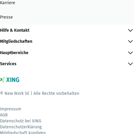
Karriere
Presse
Hilfe & Kontakt
Mitgliedschaften
Hauptbereiche
Services
© New Work SE | Alle Rechte vorbehalten
Impressum
AGB
Datenschutz bei XING
Datenschutzerklärung
Mitgliedschaft kündigen