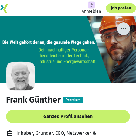
Job posten
Anmelden
Frank Günther
Premium
Ganzes Profil ansehen
Inhaber, Gründer, CEO, Netzwerker &