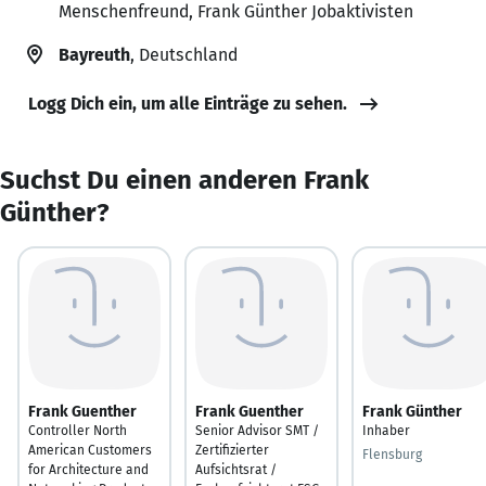
Menschenfreund, Frank Günther Jobaktivisten
Bayreuth
, Deutschland
Logg Dich ein, um alle Einträge zu sehen.
Suchst Du einen anderen Frank
Günther?
Frank Guenther
Frank Guenther
Frank Günther
Controller North
Senior Advisor SMT /
Inhaber
American Customers
Zertifizierter
Flensburg
for Architecture and
Aufsichtsrat /