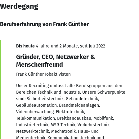
Werdegang
Berufserfahrung von Frank Günther
Bis heute
4 Jahre und 2 Monate, seit Juli 2022
Gründer, CEO, Netzwerker &
Menschenfreund
Frank Günther Jobaktivisten
Unser Recruiting umfasst alle Berufsgruppen aus den
Bereichen Technik und Industrie. Unsere Schwerpunkte
sind: Sicherheitstechnik, Gebäudetechnik,
Gebäudeautomation, Brandmeldeanlagen,
Videoüberwachung, Elektrotechnik,
Telekommunikation, Breitbandausbau, Mobilfunk,
Industrietechnik, MSR-Technik, Verkehrstechnik,
Netzwerktechnik, Mechatronik, Haus- und
Medientechnik, Kommunikationstechnik und