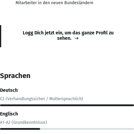
Mitarbeiter in den neuen Bundesländern
Logg Dich jetzt ein, um das ganze Profil zu
sehen.
Sprachen
Deutsch
C2 (Verhandlungssicher / Muttersprachlich)
Englisch
A1-A2 (Grundkenntnisse)