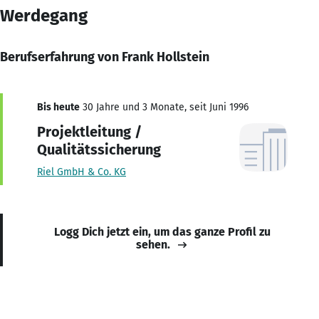
Werdegang
Berufserfahrung von Frank Hollstein
Bis heute
30 Jahre und 3 Monate, seit Juni 1996
Projektleitung /
Qualitätssicherung
Riel GmbH & Co. KG
Logg Dich jetzt ein, um das ganze Profil zu
sehen.