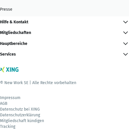
Presse
Hilfe & Kontakt
Mitgliedschaften
Hauptbereiche
Services
© New Work SE | Alle Rechte vorbehalten
Impressum
AGB
Datenschutz bei XING
Datenschutzerklärung
Mitgliedschaft kündigen
Tracking