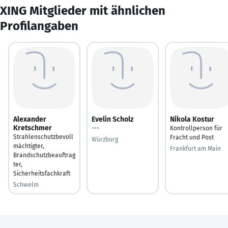
XING Mitglieder mit ähnlichen
Profilangaben
Alexander
Evelin Scholz
Nikola Kostur
Kretschmer
---
Kontrollperson für
Strahlenschutzbevoll
Fracht und Post
Würzburg
mächtigter,
Frankfurt am Main
Brandschutzbeauftrag
ter,
Sicherheitsfachkraft
Schwelm