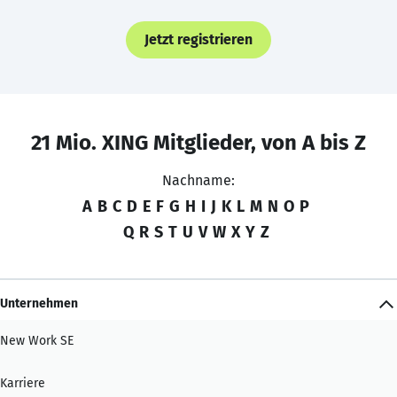
Jetzt registrieren
21 Mio. XING Mitglieder, von A bis Z
Nachname:
A
B
C
D
E
F
G
H
I
J
K
L
M
N
O
P
Q
R
S
T
U
V
W
X
Y
Z
Unternehmen
New Work SE
Karriere