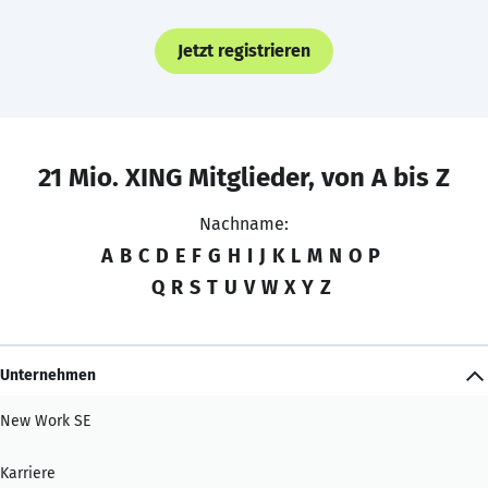
Jetzt registrieren
21 Mio. XING Mitglieder, von A bis Z
Nachname:
A
B
C
D
E
F
G
H
I
J
K
L
M
N
O
P
Q
R
S
T
U
V
W
X
Y
Z
Unternehmen
New Work SE
Karriere