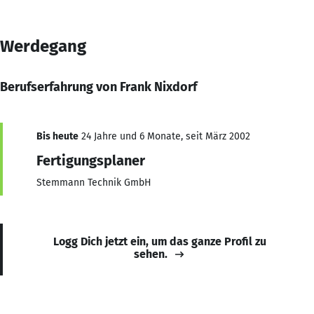
Werdegang
Berufserfahrung von Frank Nixdorf
Bis heute
24 Jahre und 6 Monate, seit März 2002
Fertigungsplaner
Stemmann Technik GmbH
Logg Dich jetzt ein, um das ganze Profil zu
sehen.