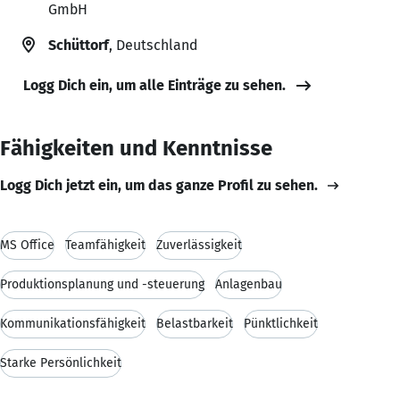
GmbH
Schüttorf
, Deutschland
Logg Dich ein, um alle Einträge zu sehen.
Fähigkeiten und Kenntnisse
Logg Dich jetzt ein, um das ganze Profil zu sehen.
MS Office
Teamfähigkeit
Zuverlässigkeit
Produktionsplanung und -steuerung
Anlagenbau
Kommunikationsfähigkeit
Belastbarkeit
Pünktlichkeit
Starke Persönlichkeit