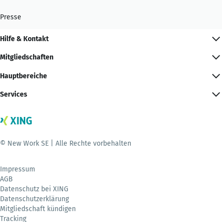
Presse
Hilfe & Kontakt
Mitgliedschaften
Hauptbereiche
Services
© New Work SE | Alle Rechte vorbehalten
Impressum
AGB
Datenschutz bei XING
Datenschutzerklärung
Mitgliedschaft kündigen
Tracking