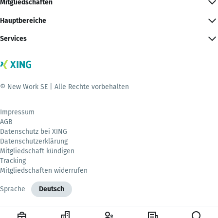
Mitgliedschaften
Hauptbereiche
Services
© New Work SE | Alle Rechte vorbehalten
Impressum
AGB
Datenschutz bei XING
Datenschutzerklärung
Mitgliedschaft kündigen
Tracking
Mitgliedschaften widerrufen
Sprache
Deutsch