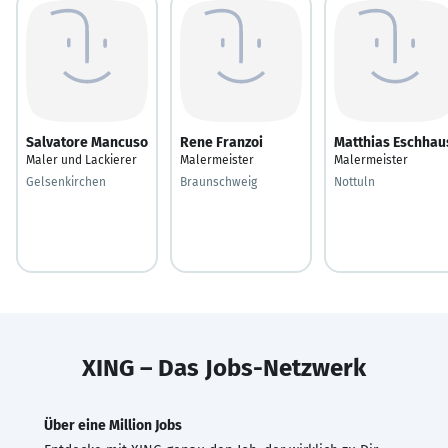
Salvatore Mancuso
Rene Franzoi
Matthias Eschhau
Maler und Lackierer
Malermeister
Malermeister
Gelsenkirchen
Braunschweig
Nottuln
XING – Das Jobs-Netzwerk
Über eine Million Jobs