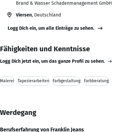
Brand & Wasser Schadenmanagement GmbH
Viersen
, Deutschland
Logg Dich ein, um alle Einträge zu sehen.
Fähigkeiten und Kenntnisse
Logg Dich jetzt ein, um das ganze Profil zu sehen.
Malerei
Tapezierarbeiten
Farbgestaltung
Farbberatung
Werdegang
Berufserfahrung von Franklin Jeans