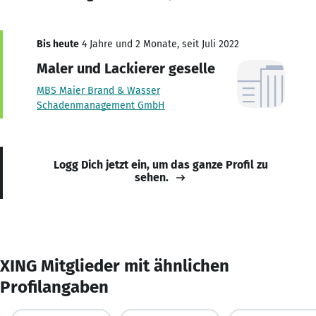
Bis heute
4 Jahre und 2 Monate, seit Juli 2022
Maler und Lackierer geselle
MBS Maier Brand & Wasser
Schadenmanagement GmbH
Logg Dich jetzt ein, um das ganze Profil zu
sehen.
XING Mitglieder mit ähnlichen
Profilangaben