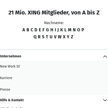
21 Mio. XING Mitglieder, von A bis Z
Nachname:
A
B
C
D
E
F
G
H
I
J
K
L
M
N
O
P
Q
R
S
T
U
V
W
X
Y
Z
Unternehmen
New Work SE
Karriere
Presse
Hilfe & Kontakt