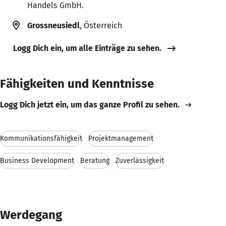
Handels GmbH.
Grossneusiedl
, Österreich
Logg Dich ein, um alle Einträge zu sehen.
Fähigkeiten und Kenntnisse
Logg Dich jetzt ein, um das ganze Profil zu sehen.
Kommunikationsfähigkeit
Projektmanagement
Business Development
Beratung
Zuverlässigkeit
Werdegang