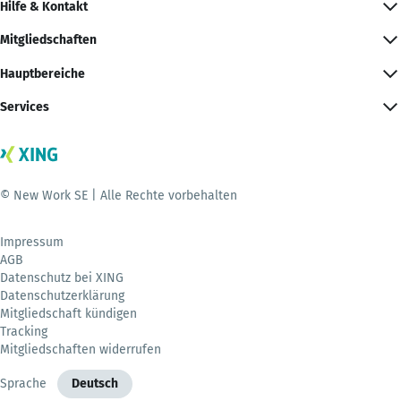
Hilfe & Kontakt
Mitgliedschaften
Hauptbereiche
Services
© New Work SE | Alle Rechte vorbehalten
Impressum
AGB
Datenschutz bei XING
Datenschutzerklärung
Mitgliedschaft kündigen
Tracking
Mitgliedschaften widerrufen
Sprache
Deutsch