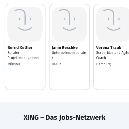
Bernd Kettler
Janin Reschke
Verena Traub
Berater
Unternehmensberate
Scrum Master / Agil
Projektmanagement
r
Coach
Münster
Berlin
Hamburg
XING – Das Jobs-Netzwerk