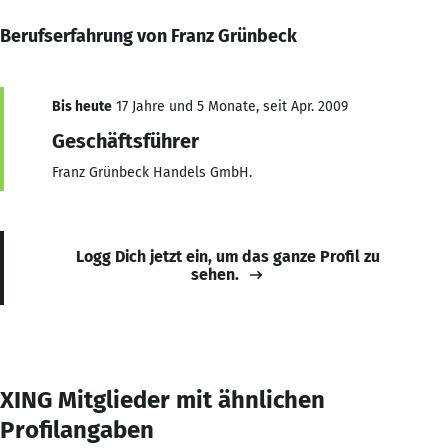
Berufserfahrung von Franz Grünbeck
Bis heute
17 Jahre und 5 Monate, seit Apr. 2009
Geschäftsführer
Franz Grünbeck Handels GmbH.
Logg Dich jetzt ein, um das ganze Profil zu
sehen.
XING Mitglieder mit ähnlichen
Profilangaben