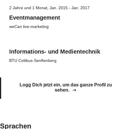
2 Jahre und 1 Monat, Jan. 2015 - Jan. 2017
Eventmanagement
weCan live-marketing
Informations- und Medientechnik
BTU Cottbus-Senftenberg
Logg Dich jetzt ein, um das ganze Profil zu
sehen.
Sprachen