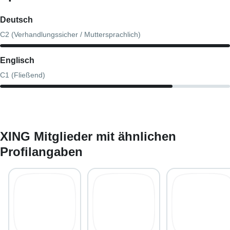
Deutsch
C2 (Verhandlungssicher / Muttersprachlich)
Englisch
C1 (Fließend)
XING Mitglieder mit ähnlichen
Profilangaben