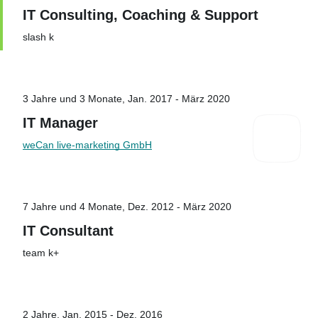
IT Consulting, Coaching & Support
slash k
3 Jahre und 3 Monate, Jan. 2017 - März 2020
IT Manager
weCan live-marketing GmbH
7 Jahre und 4 Monate, Dez. 2012 - März 2020
IT Consultant
team k+
2 Jahre, Jan. 2015 - Dez. 2016