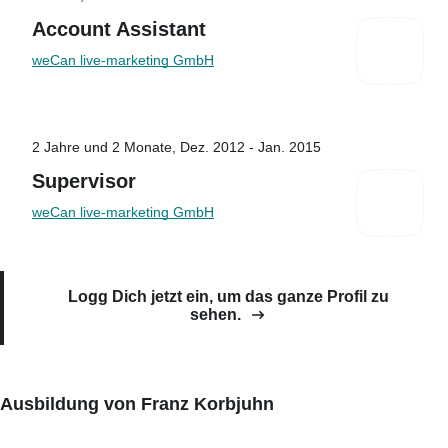
Account Assistant
weCan live-marketing GmbH
2 Jahre und 2 Monate, Dez. 2012 - Jan. 2015
Supervisor
weCan live-marketing GmbH
Logg Dich jetzt ein, um das ganze Profil zu
sehen.
Ausbildung von Franz Korbjuhn