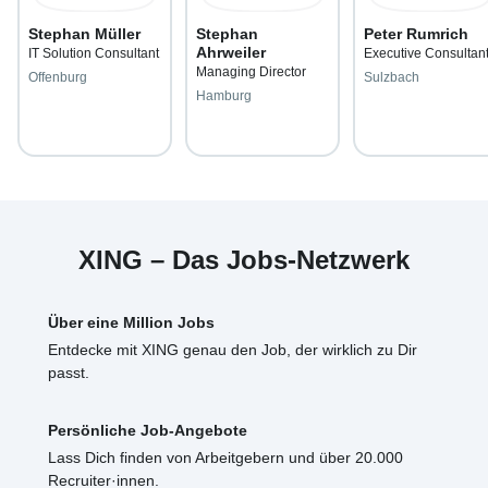
Stephan Müller
Stephan
Peter Rumrich
Ahrweiler
IT Solution Consultant
Executive Consultan
Managing Director
Offenburg
Sulzbach
Hamburg
XING – Das Jobs-Netzwerk
Über eine Million Jobs
Entdecke mit XING genau den Job, der wirklich zu Dir
passt.
Persönliche Job-Angebote
Lass Dich finden von Arbeitgebern und über 20.000
Recruiter·innen.