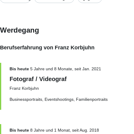
Werdegang
Berufserfahrung von Franz Korbjuhn
Bis heute
5 Jahre und 8 Monate, seit Jan. 2021
Fotograf / Videograf
Franz Korbjuhn
Businessportraits, Eventshootings, Familienportraits
Bis heute
8 Jahre und 1 Monat, seit Aug. 2018