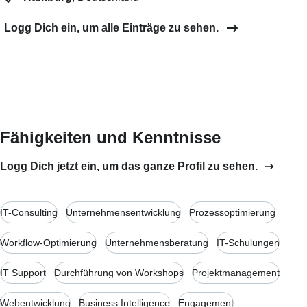
Logg Dich ein, um alle Einträge zu sehen.
Fähigkeiten und Kenntnisse
Logg Dich jetzt ein, um das ganze Profil zu sehen.
IT-Consulting
Unternehmensentwicklung
Prozessoptimierung
Workflow-Optimierung
Unternehmensberatung
IT-Schulungen
IT Support
Durchführung von Workshops
Projektmanagement
Webentwicklung
Business Intelligence
Engagement