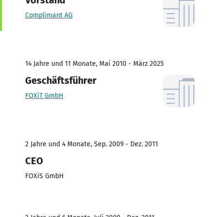
Complimant AG
14 Jahre und 11 Monate, Mai 2010 - März 2025
Geschäftsführer
FOXiT GmbH
2 Jahre und 4 Monate, Sep. 2009 - Dez. 2011
CEO
FOXiS GmbH