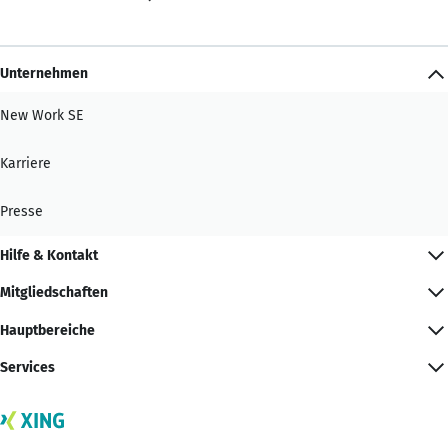
Unternehmen
New Work SE
Karriere
Presse
Hilfe & Kontakt
Mitgliedschaften
Hauptbereiche
Services