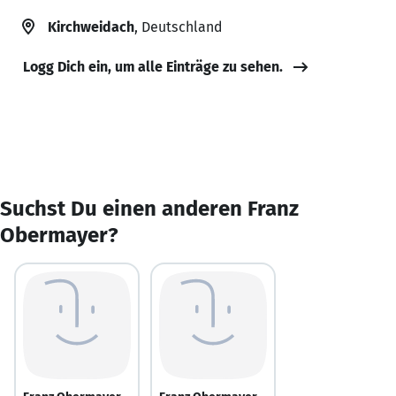
Kirchweidach
, Deutschland
Logg Dich ein, um alle Einträge zu sehen.
Suchst Du einen anderen Franz
Obermayer?