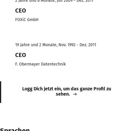
2 Jahre und 6 Monate, Juli 2009 - Dez. 2011
CEO
FOXiC GmbH
19 Jahre und 2 Monate, Nov. 1992 - Dez. 2011
CEO
F. Obermayer Datentechnik
Logg Dich jetzt ein, um das ganze Profil zu
sehen.
Sprachen