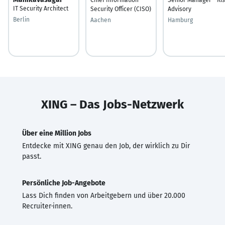
IT Security Architect
Security Officer (CISO)
Advisory
Berlin
Aachen
Hamburg
XING – Das Jobs-Netzwerk
Über eine Million Jobs
Entdecke mit XING genau den Job, der wirklich zu Dir
passt.
Persönliche Job-Angebote
Lass Dich finden von Arbeitgebern und über 20.000
Recruiter·innen.