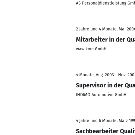
AS Personaldienstleistung Gm
2 Jahre und 4 Monate, Mai 2004
Mitarbeiter in der Qu
wawikom GmbH
4 Monate, Aug. 2003 - Nov. 200
Supervisor in der Qua
INDIMO Automotive GmbH
4 Jahre und 6 Monate, März 199
Sachbearbeiter Qual