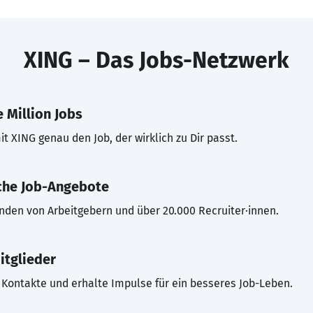
XING – Das Jobs-Netzwerk
 Million Jobs
t XING genau den Job, der wirklich zu Dir passt.
che Job-Angebote
inden von Arbeitgebern und über 20.000 Recruiter·innen.
itglieder
Kontakte und erhalte Impulse für ein besseres Job-Leben.