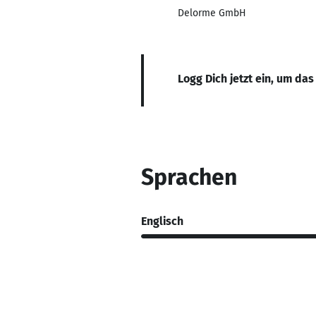
Delorme GmbH
Logg Dich jetzt ein, um das
Sprachen
Englisch