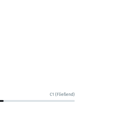
C1 (Fließend)