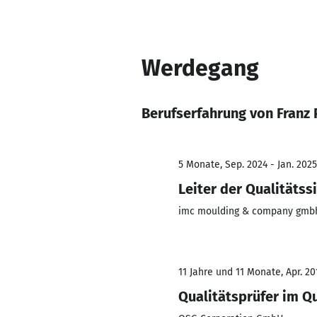
Werdegang
Berufserfahrung von Franz 
5 Monate, Sep. 2024 - Jan. 2025
Leiter der Qualitätss
imc moulding & company gmb
11 Jahre und 11 Monate, Apr. 20
Qualitätsprüfer im 