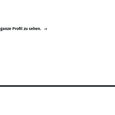
 ganze Profil zu sehen.