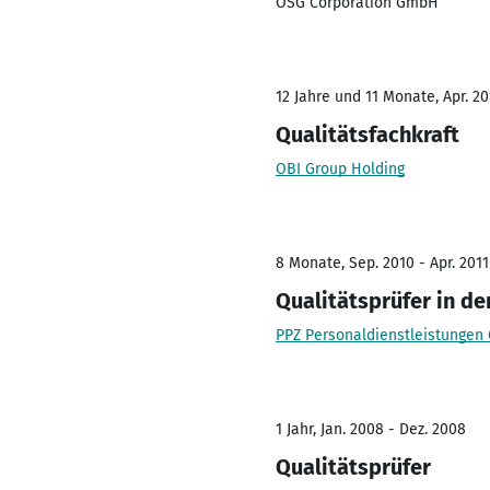
OSG Corporation GmbH
12 Jahre und 11 Monate, Apr. 20
Qualitätsfachkraft
OBI Group Holding
8 Monate, Sep. 2010 - Apr. 2011
Qualitätsprüfer in d
PPZ Personaldienstleistunge
1 Jahr, Jan. 2008 - Dez. 2008
Qualitätsprüfer