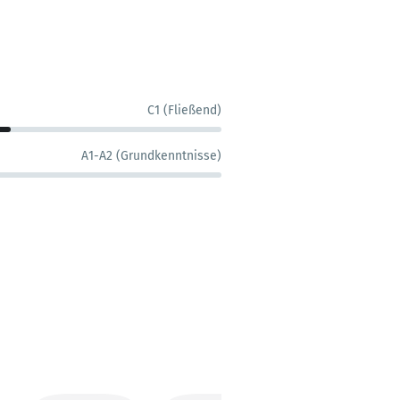
C1 (Fließend)
A1-A2 (Grundkenntnisse)