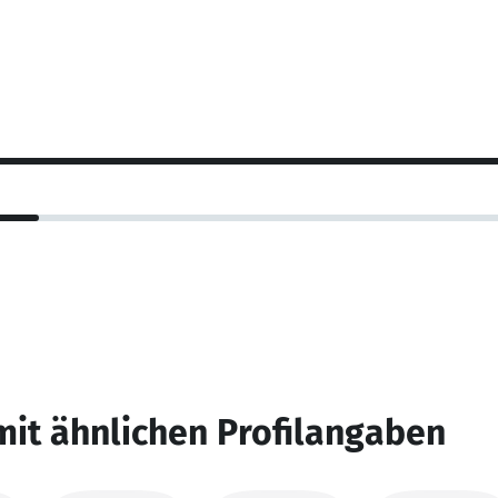
mit ähnlichen Profilangaben