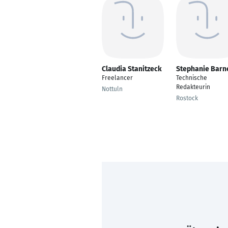
Claudia Stanitzeck
Stephanie Barn
Freelancer
Technische
Redakteurin
Nottuln
Rostock