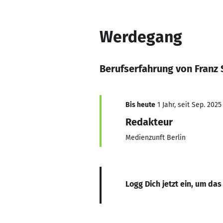
Werdegang
Berufserfahrung von Franz 
Bis heute
1 Jahr, seit Sep. 2025
Redakteur
Medienzunft Berlin
Logg Dich jetzt ein, um das