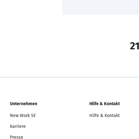
21
Unternehmen
Hilfe & Kontakt
New Work SE
Hilfe & Kontakt
Karriere
Presse