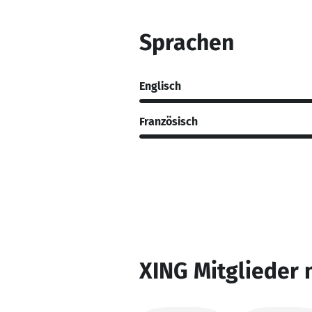
Sprachen
Englisch
Französisch
XING Mitglieder 