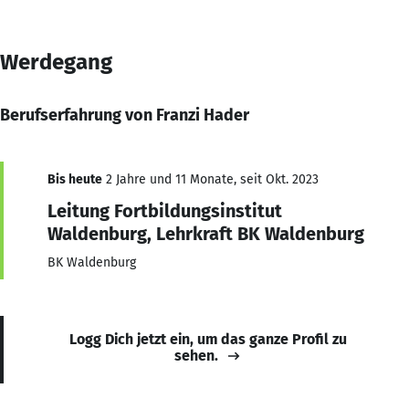
Werdegang
Berufserfahrung von Franzi Hader
Bis heute
2 Jahre und 11 Monate, seit Okt. 2023
Leitung Fortbildungsinstitut
Waldenburg, Lehrkraft BK Waldenburg
BK Waldenburg
Logg Dich jetzt ein, um das ganze Profil zu
sehen.