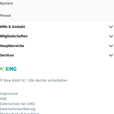
Karriere
Presse
Hilfe & Kontakt
Mitgliedschaften
Hauptbereiche
Services
© New Work SE | Alle Rechte vorbehalten
Impressum
AGB
Datenschutz bei XING
Datenschutzerklärung