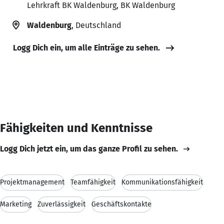
Lehrkraft BK Waldenburg, BK Waldenburg
Waldenburg
, Deutschland
Logg Dich ein, um alle Einträge zu sehen.
Fähigkeiten und Kenntnisse
Logg Dich jetzt ein, um das ganze Profil zu sehen.
Projektmanagement
Teamfähigkeit
Kommunikationsfähigkeit
Marketing
Zuverlässigkeit
Geschäftskontakte