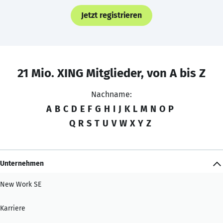
Jetzt registrieren
21 Mio. XING Mitglieder, von A bis Z
Nachname:
A
B
C
D
E
F
G
H
I
J
K
L
M
N
O
P
Q
R
S
T
U
V
W
X
Y
Z
Unternehmen
New Work SE
Karriere