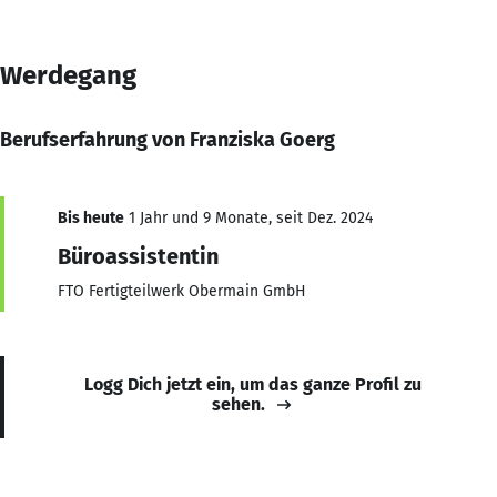
Werdegang
Berufserfahrung von Franziska Goerg
Bis heute
1 Jahr und 9 Monate, seit Dez. 2024
Büroassistentin
FTO Fertigteilwerk Obermain GmbH
Logg Dich jetzt ein, um das ganze Profil zu
sehen.