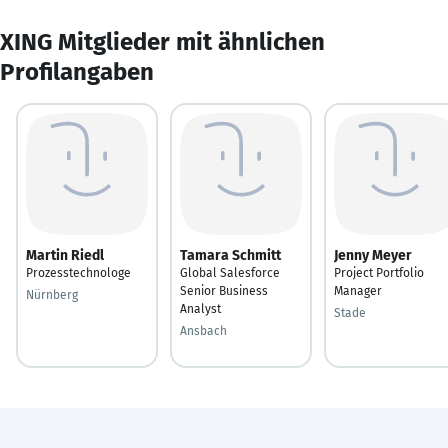
XING Mitglieder mit ähnlichen
Profilangaben
Martin Riedl
Tamara Schmitt
Jenny Meyer
Prozesstechnologe
Global Salesforce
Project Portfolio
Senior Business
Manager
Nürnberg
Analyst
Stade
Ansbach