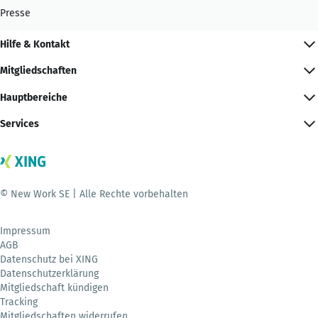
Presse
Hilfe & Kontakt
Mitgliedschaften
Hauptbereiche
Services
© New Work SE | Alle Rechte vorbehalten
Impressum
AGB
Datenschutz bei XING
Datenschutzerklärung
Mitgliedschaft kündigen
Tracking
Mitgliedschaften widerrufen