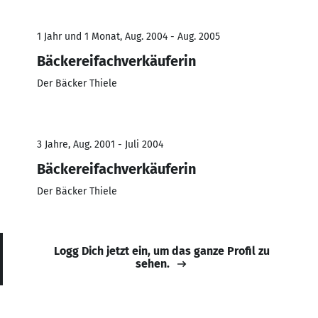
1 Jahr und 1 Monat, Aug. 2004 - Aug. 2005
Bäckereifachverkäuferin
Der Bäcker Thiele
3 Jahre, Aug. 2001 - Juli 2004
Bäckereifachverkäuferin
Der Bäcker Thiele
Logg Dich jetzt ein, um das ganze Profil zu
sehen.