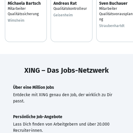
Michaela Bartsch
Andreas Rat
Sven Buchauer
Mitarbeiter
Qualitätskontrolleur
Mitarbeiter
Qualitätssicherung
Qualitätsvorausplan
Geisenheim
ng
Wimsheim
Straubenhartdt
XING – Das Jobs-Netzwerk
Über eine Million Jobs
Entdecke mit XING genau den Job, der wirklich zu Dir
passt.
Persönliche Job-Angebote
Lass Dich finden von Arbeitgebern und über 20.000
Recruiter·innen.