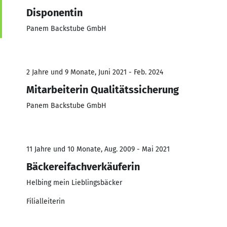
Disponentin
Panem Backstube GmbH
2 Jahre und 9 Monate, Juni 2021 - Feb. 2024
Mitarbeiterin Qualitätssicherung
Panem Backstube GmbH
11 Jahre und 10 Monate, Aug. 2009 - Mai 2021
Bäckereifachverkäuferin
Helbing mein Lieblingsbäcker
Filialleiterin