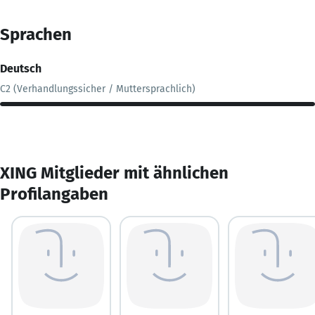
Sprachen
Deutsch
C2 (Verhandlungssicher / Muttersprachlich)
XING Mitglieder mit ähnlichen
Profilangaben