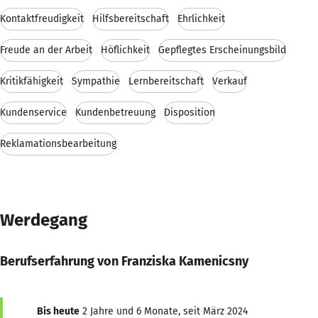
Kontaktfreudigkeit
Hilfsbereitschaft
Ehrlichkeit
Freude an der Arbeit
Höflichkeit
Gepflegtes Erscheinungsbild
Kritikfähigkeit
Sympathie
Lernbereitschaft
Verkauf
Kundenservice
Kundenbetreuung
Disposition
Reklamationsbearbeitung
Werdegang
Berufserfahrung von Franziska Kamenicsny
Bis heute
2 Jahre und 6 Monate, seit März 2024