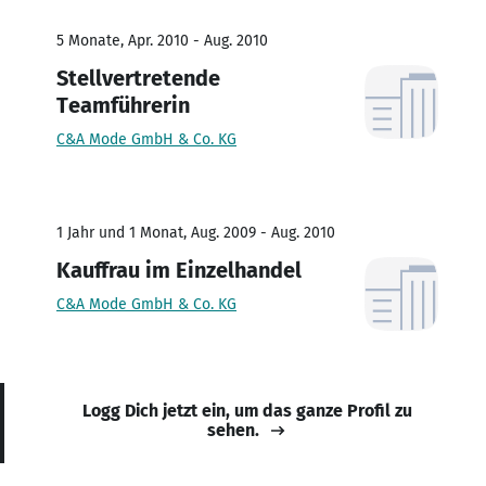
5 Monate, Apr. 2010 - Aug. 2010
Stellvertretende
Teamführerin
C&A Mode GmbH & Co. KG
1 Jahr und 1 Monat, Aug. 2009 - Aug. 2010
Kauffrau im Einzelhandel
C&A Mode GmbH & Co. KG
Logg Dich jetzt ein, um das ganze Profil zu
sehen.