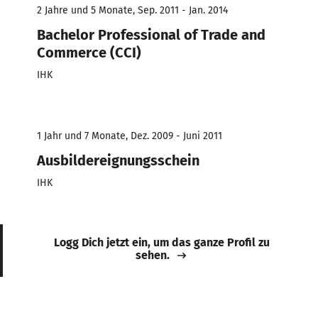
2 Jahre und 5 Monate, Sep. 2011 - Jan. 2014
Bachelor Professional of Trade and
Commerce (CCI)
IHK
1 Jahr und 7 Monate, Dez. 2009 - Juni 2011
Ausbildereignungsschein
IHK
Logg Dich jetzt ein, um das ganze Profil zu
sehen.