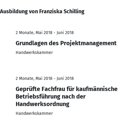
Ausbildung von Franziska Schilling
2 Monate, Mai 2018 - Juni 2018
Grundlagen des Projektmanagement
Handwerkskammer
2 Monate, Mai 2018 - Juni 2018
Geprüfte Fachfrau für kaufmännische
Betriebsführung nach der
Handwerksordnung
Handwerkskammer