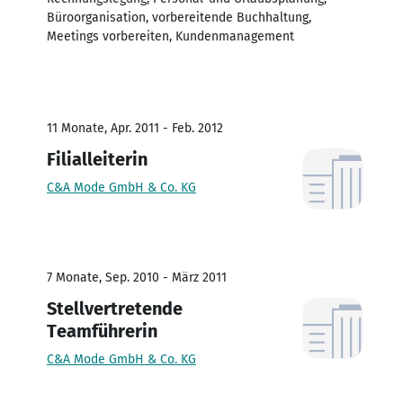
Büroorganisation, vorbereitende Buchhaltung,
Meetings vorbereiten, Kundenmanagement
11 Monate, Apr. 2011 - Feb. 2012
Filialleiterin
C&A Mode GmbH & Co. KG
7 Monate, Sep. 2010 - März 2011
Stellvertretende
Teamführerin
C&A Mode GmbH & Co. KG