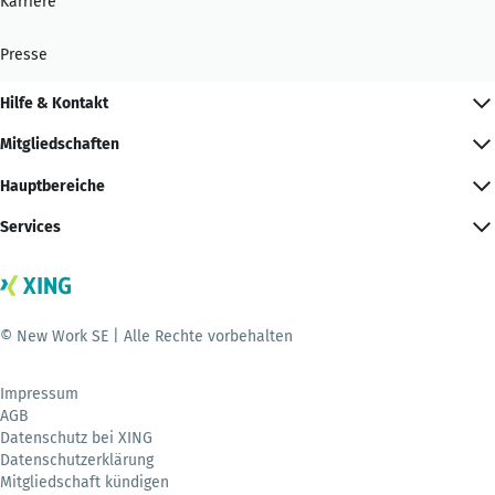
Karriere
Presse
Hilfe & Kontakt
Mitgliedschaften
Hauptbereiche
Services
© New Work SE | Alle Rechte vorbehalten
Impressum
AGB
Datenschutz bei XING
Datenschutzerklärung
Mitgliedschaft kündigen