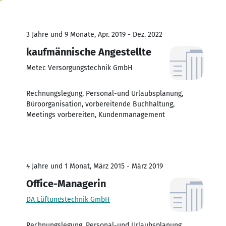
3 Jahre und 9 Monate, Apr. 2019 - Dez. 2022
kaufmännische Angestellte
Metec Versorgungstechnik GmbH
Rechnungslegung, Personal-und Urlaubsplanung,
Büroorganisation, vorbereitende Buchhaltung,
Meetings vorbereiten, Kundenmanagement
4 Jahre und 1 Monat, März 2015 - März 2019
Office-Managerin
DA Lüftungstechnik GmbH
Rechnungslegung, Personal-und Urlaubsplanung,