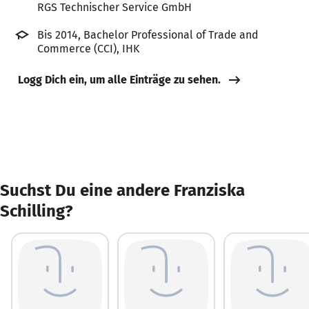
RGS Technischer Service GmbH
Bis 2014, Bachelor Professional of Trade and
Commerce (CCI), IHK
Logg Dich ein, um alle Einträge zu sehen.
Suchst Du eine andere Franziska
Schilling?