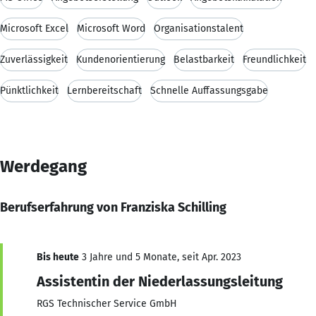
Microsoft Excel
Microsoft Word
Organisationstalent
Zuverlässigkeit
Kundenorientierung
Belastbarkeit
Freundlichkeit
Pünktlichkeit
Lernbereitschaft
Schnelle Auffassungsgabe
Werdegang
Berufserfahrung von Franziska Schilling
Bis heute
3 Jahre und 5 Monate, seit Apr. 2023
Assistentin der Niederlassungsleitung
RGS Technischer Service GmbH