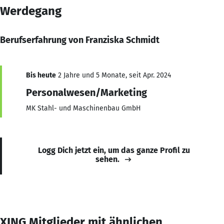
Werdegang
Berufserfahrung von Franziska Schmidt
Bis heute
2 Jahre und 5 Monate, seit Apr. 2024
Personalwesen/Marketing
MK Stahl- und Maschinenbau GmbH
Logg Dich jetzt ein, um das ganze Profil zu
sehen.
XING Mitglieder mit ähnlichen