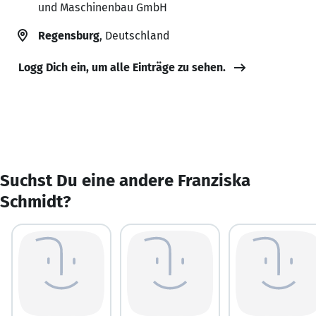
und Maschinenbau GmbH
Regensburg
, Deutschland
Logg Dich ein, um alle Einträge zu sehen.
Suchst Du eine andere Franziska
Schmidt?