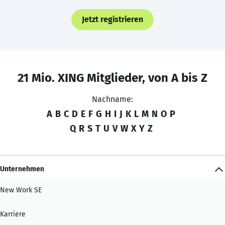
Jetzt registrieren
21 Mio. XING Mitglieder, von A bis Z
Nachname:
A
B
C
D
E
F
G
H
I
J
K
L
M
N
O
P
Q
R
S
T
U
V
W
X
Y
Z
Unternehmen
New Work SE
Karriere