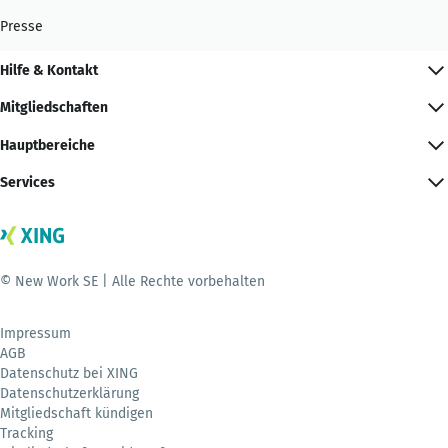
Presse
Hilfe & Kontakt
Mitgliedschaften
Hauptbereiche
Services
© New Work SE | Alle Rechte vorbehalten
Impressum
AGB
Datenschutz bei XING
Datenschutzerklärung
Mitgliedschaft kündigen
Tracking