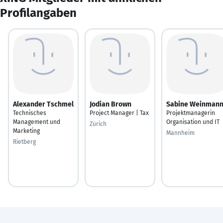
Profilangaben
Alexander Tschmel
Jodian Brown
Sabine Weinman
Technisches
Project Manager | Tax
Projektmanagerin
Management und
Organisation und IT
Zürich
Marketing
Mannheim
Rietberg