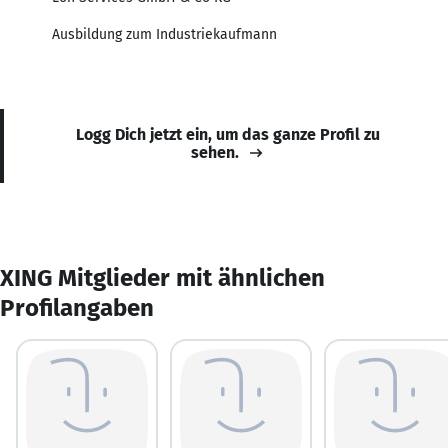
Ausbildung zum Industriekaufmann
Logg Dich jetzt ein, um das ganze Profil zu
sehen.
XING Mitglieder mit ähnlichen
Profilangaben