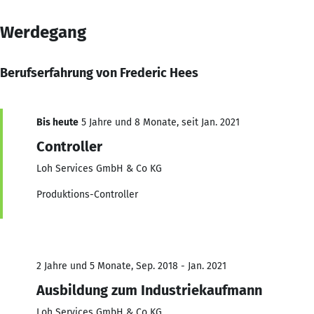
Werdegang
Berufserfahrung von Frederic Hees
Bis heute
5 Jahre und 8 Monate, seit Jan. 2021
Controller
Loh Services GmbH & Co KG
Produktions-Controller
2 Jahre und 5 Monate, Sep. 2018 - Jan. 2021
Ausbildung zum Industriekaufmann
Loh Services GmbH & Co KG