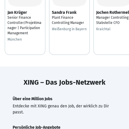
Jan Krüger
Sandra Frank
Jochen Rothermel
Senior Finance
Plant Finance
Manager Controlling
Controller/Projektma
Controlling Manager
Stabstelle CFO
nager | Participation
Weißenburg in Bayern
Kraichtal
Management
München
XING – Das Jobs-Netzwerk
Über eine Million Jobs
Entdecke mit XING genau den Job, der wirklich zu Dir
passt.
Persönliche Job-Angebote