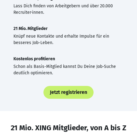
Lass Dich finden von Arbeitgebern und über 20.000
Recruiter·innen.
21 Mio. Mitglieder
Knüpf neue Kontakte und erhalte Impulse für ein
besseres Job-Leben.
Kostenlos profitieren
Schon als Basis-Mitglied kannst Du Deine Job-Suche
deutlich optimieren.
Jetzt registrieren
21 Mio. XING Mitglieder, von A bis Z