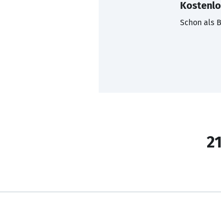
Kostenlo
Schon als B
21