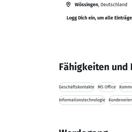
Wössingen
, Deutschland
Logg Dich ein, um alle Einträg
Fähigkeiten und 
Geschäftskontakte
MS Office
Kommun
Informationstechnologie
Kundenorien