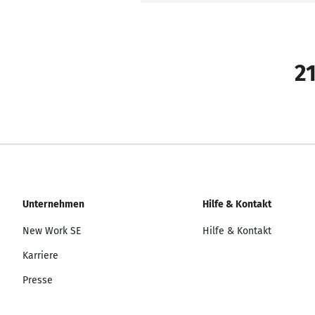
21
Unternehmen
Hilfe & Kontakt
New Work SE
Hilfe & Kontakt
Karriere
Presse