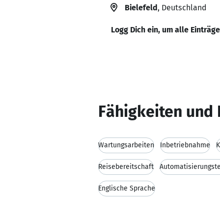
Bielefeld
, Deutschland
Logg Dich ein, um alle Einträg
Fähigkeiten und 
Wartungsarbeiten
Inbetriebnahme
K
Reisebereitschaft
Automatisierungst
Englische Sprache