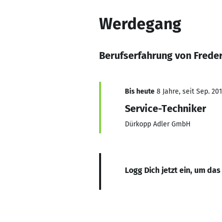
Werdegang
Berufserfahrung von Freder
Bis heute
8 Jahre, seit Sep. 20
Service-Techniker
Dürkopp Adler GmbH
Logg Dich jetzt ein, um das