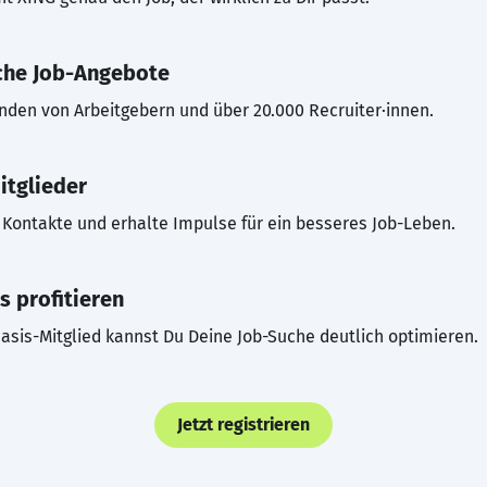
che Job-Angebote
inden von Arbeitgebern und über 20.000 Recruiter·innen.
itglieder
Kontakte und erhalte Impulse für ein besseres Job-Leben.
s profitieren
asis-Mitglied kannst Du Deine Job-Suche deutlich optimieren.
Jetzt registrieren