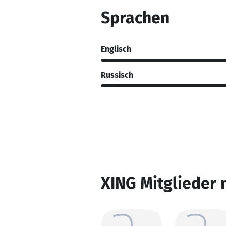
Sprachen
Englisch
Russisch
XING Mitglieder 