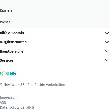
Karriere
Presse
Hilfe & Kontakt
Mitgliedschaften
Hauptbereiche
Services
© New Work SE | Alle Rechte vorbehalten
Impressum
AGB
Datenschutz bei XING