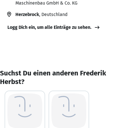
Maschinenbau GmbH & Co. KG
Herzebrock
, Deutschland
Logg Dich ein, um alle Einträge zu sehen.
Suchst Du einen anderen Frederik
Herbst?