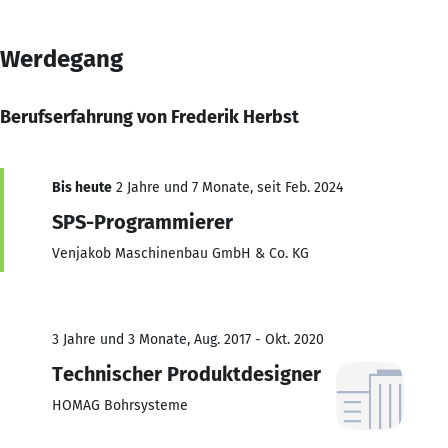
Werdegang
Berufserfahrung von Frederik Herbst
Bis heute
2 Jahre und 7 Monate, seit Feb. 2024
SPS-Programmierer
Venjakob Maschinenbau GmbH & Co. KG
3 Jahre und 3 Monate, Aug. 2017 - Okt. 2020
Technischer Produktdesigner
HOMAG Bohrsysteme