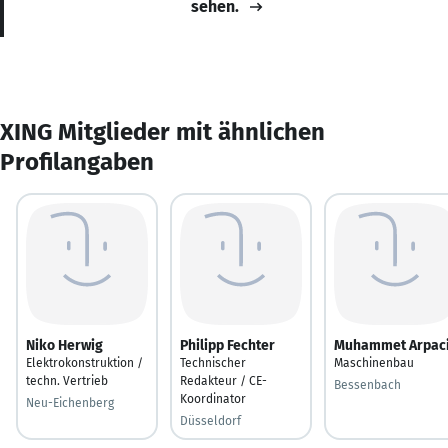
sehen.
XING Mitglieder mit ähnlichen
Profilangaben
Niko Herwig
Philipp Fechter
Muhammet Arpac
Elektrokonstruktion /
Technischer
Maschinenbau
techn. Vertrieb
Redakteur / CE-
Bessenbach
Koordinator
Neu-Eichenberg
Düsseldorf