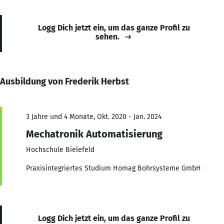
Logg Dich jetzt ein, um das ganze Profil zu
sehen.
Ausbildung von Frederik Herbst
3 Jahre und 4 Monate, Okt. 2020 - Jan. 2024
Mechatronik Automatisierung
Hochschule Bielefeld
Praxisintegriertes Studium Homag Bohrsysteme GmbH
Logg Dich jetzt ein, um das ganze Profil zu