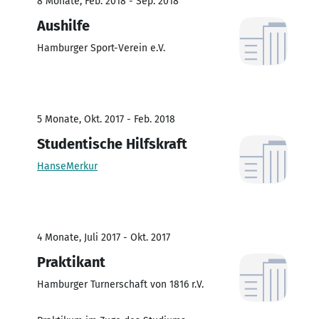
8 Monate, Feb. 2018 - Sep. 2018
Aushilfe
Hamburger Sport-Verein e.V.
5 Monate, Okt. 2017 - Feb. 2018
Studentische Hilfskraft
HanseMerkur
4 Monate, Juli 2017 - Okt. 2017
Praktikant
Hamburger Turnerschaft von 1816 r.V.