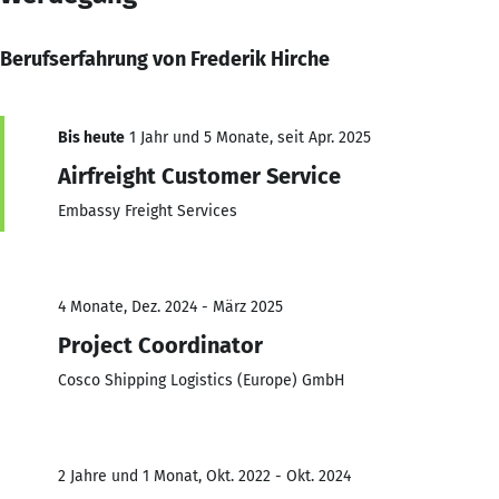
Berufserfahrung von Frederik Hirche
Bis heute
1 Jahr und 5 Monate, seit Apr. 2025
Airfreight Customer Service
Embassy Freight Services
4 Monate, Dez. 2024 - März 2025
Project Coordinator
Cosco Shipping Logistics (Europe) GmbH
2 Jahre und 1 Monat, Okt. 2022 - Okt. 2024