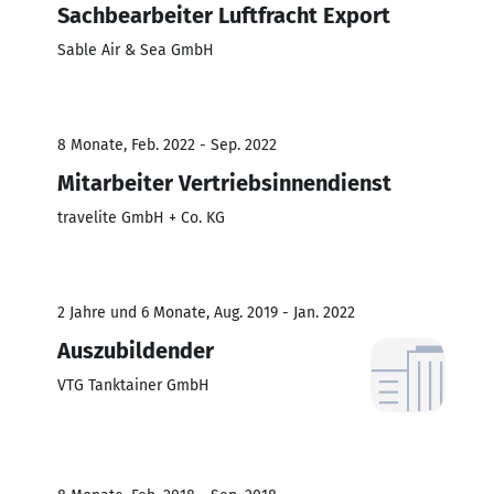
Sachbearbeiter Luftfracht Export
Sable Air & Sea GmbH
8 Monate, Feb. 2022 - Sep. 2022
Mitarbeiter Vertriebsinnendienst
travelite GmbH + Co. KG
2 Jahre und 6 Monate, Aug. 2019 - Jan. 2022
Auszubildender
VTG Tanktainer GmbH