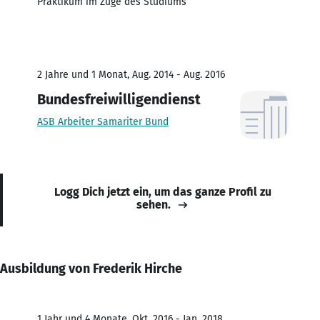
Praktikum im Zuge des Studiums
2 Jahre und 1 Monat, Aug. 2014 - Aug. 2016
Bundesfreiwilligendienst
ASB Arbeiter Samariter Bund
Logg Dich jetzt ein, um das ganze Profil zu
sehen.
Ausbildung von Frederik Hirche
1 Jahr und 4 Monate, Okt. 2016 - Jan. 2018