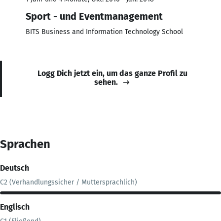
Sport - und Eventmanagement
BITS Business and Information Technology School
Logg Dich jetzt ein, um das ganze Profil zu
sehen.
Sprachen
Deutsch
C2 (Verhandlungssicher / Muttersprachlich)
Englisch