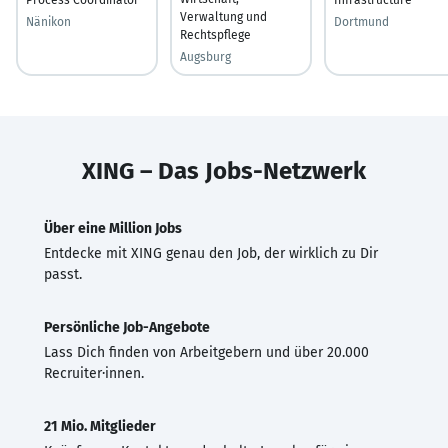
Verwaltung und
Nänikon
Dortmund
Rechtspflege
Augsburg
XING – Das Jobs-Netzwerk
Über eine Million Jobs
Entdecke mit XING genau den Job, der wirklich zu Dir
passt.
Persönliche Job-Angebote
Lass Dich finden von Arbeitgebern und über 20.000
Recruiter·innen.
21 Mio. Mitglieder