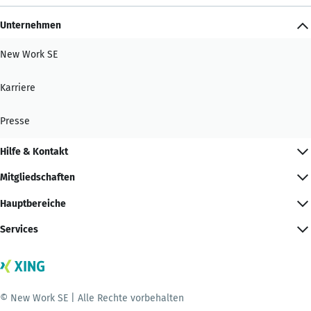
Unternehmen
New Work SE
Karriere
Presse
Hilfe & Kontakt
Mitgliedschaften
Hauptbereiche
Services
© New Work SE | Alle Rechte vorbehalten